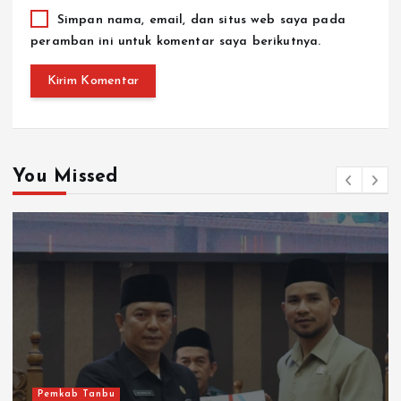
Simpan nama, email, dan situs web saya pada
peramban ini untuk komentar saya berikutnya.
You Missed
Pemkab Tanbu