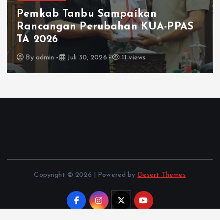
Pemkab Tanbu Sampaikan
Rancangan Perubahan KUA-PPAS
TA 2026
By
admin
Juli 30, 2026
11 views
Copyright © 2026 | Powered by
Desert Themes