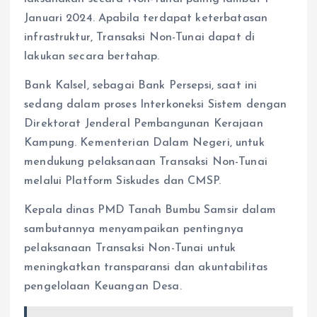
Januari 2024. Apabila terdapat keterbatasan
infrastruktur, Transaksi Non-Tunai dapat di
lakukan secara bertahap.
Bank Kalsel, sebagai Bank Persepsi, saat ini
sedang dalam proses Interkoneksi Sistem dengan
Direktorat Jenderal Pembangunan Kerajaan
Kampung. Kementerian Dalam Negeri, untuk
mendukung pelaksanaan Transaksi Non-Tunai
melalui Platform Siskudes dan CMSP.
Kepala dinas PMD Tanah Bumbu Samsir dalam
sambutannya menyampaikan pentingnya
pelaksanaan Transaksi Non-Tunai untuk
meningkatkan transparansi dan akuntabilitas
pengelolaan Keuangan Desa.