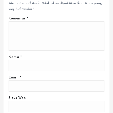
Alamat email Anda tidak akan dipublikasikan.
Ruas yang
wajib ditandai
*
Komentar
*
Nama
*
Email
*
Situs Web