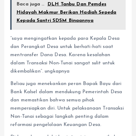
Baca juga ..
DLH Tanbu Dan Pemdes
Hidayah Makmur Berikan Hadiah Sepeda
Kepada Santri SDSM Binaannya
”saya mengingatkan kepada para Kepala Desa
dan Perangkat Desa untuk berhati-hati saat
mentransfer Dana Desa. Karena kesalahan
dalam Transaksi Non-Tunai sangat sulit untuk
dikembalikan”. ungkapnya
Beliau juga menekankan peran Bapak Bayu dari
Bank Kalsel dalam mendukung Pemerintah Desa
dan memastikan bahwa semua pihak
mempersiapkan diri. Untuk pelaksanaan Transaksi
Non-Tunai sebagai langkah penting dalam
reformasi pengelolaan Keuangan Desa.