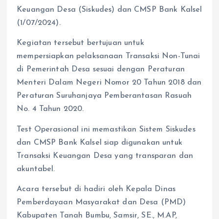
Keuangan Desa (Siskudes) dan CMSP Bank Kalsel
(1/07/2024).
Kegiatan tersebut bertujuan untuk
mempersiapkan pelaksanaan Transaksi Non-Tunai
di Pemerintah Desa sesuai dengan Peraturan
Menteri Dalam Negeri Nomor 20 Tahun 2018 dan
Peraturan Suruhanjaya Pemberantasan Rasuah
No. 4 Tahun 2020.
Test Operasional ini memastikan Sistem Siskudes
dan CMSP Bank Kalsel siap digunakan untuk
Transaksi Keuangan Desa yang transparan dan
akuntabel.
Acara tersebut di hadiri oleh Kepala Dinas
Pemberdayaan Masyarakat dan Desa (PMD)
Kabupaten Tanah Bumbu, Samsir, SE., M.AP,