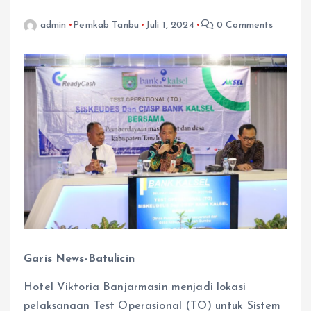
admin
Pemkab Tanbu
Juli 1, 2024
0 Comments
Garis News-Batulicin
Hotel Viktoria Banjarmasin menjadi lokasi
pelaksanaan Test Operasional (TO) untuk Sistem