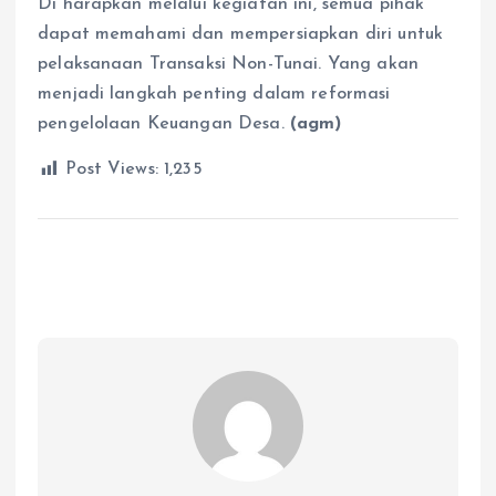
Di harapkan melalui kegiatan ini, semua pihak
dapat memahami dan mempersiapkan diri untuk
pelaksanaan Transaksi Non-Tunai. Yang akan
menjadi langkah penting dalam reformasi
pengelolaan Keuangan Desa.
(agm)
Post Views:
1,235