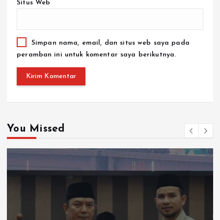
Simpan nama, email, dan situs web saya pada
peramban ini untuk komentar saya berikutnya.
You Missed