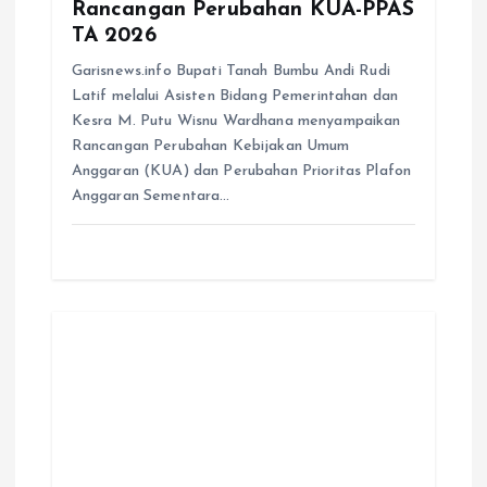
Rancangan Perubahan KUA-PPAS
TA 2026
Garisnews.info Bupati Tanah Bumbu Andi Rudi
Latif melalui Asisten Bidang Pemerintahan dan
Kesra M. Putu Wisnu Wardhana menyampaikan
Rancangan Perubahan Kebijakan Umum
Anggaran (KUA) dan Perubahan Prioritas Plafon
Anggaran Sementara…