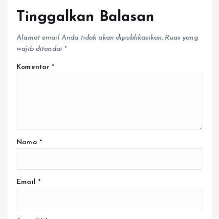
Tinggalkan Balasan
Alamat email Anda tidak akan dipublikasikan.
Ruas yang
wajib ditandai
*
Komentar
*
Nama
*
Email
*
Situs Web