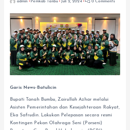
admin
Pemkab Tanbu
Juli 2, 2024
0 Comments
Garis News-Batulicin
Bupati Tanah Bumbu, Zairullah Azhar melalui
Asisten Pemerintahan dan Kesejahteraan Rakyat,
Eka Safrudin. Lakukan Pelepasan secara resmi
Kontingen Pekan Olahraga Seni (Porseni)