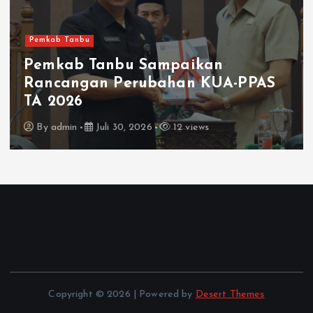
Pemkab Tanbu
Pemkab Tanbu Sampaikan
Rancangan Perubahan KUA-PPAS
TA 2026
By
admin
Juli 30, 2026
12 views
Copyright © 2026 | Powered by
Desert Themes