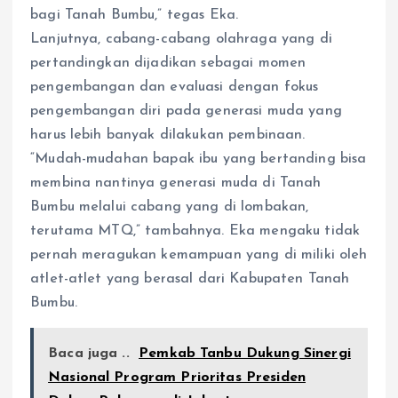
bagi Tanah Bumbu,” tegas Eka.
Lanjutnya, cabang-cabang olahraga yang di
pertandingkan dijadikan sebagai momen
pengembangan dan evaluasi dengan fokus
pengembangan diri pada generasi muda yang
harus lebih banyak dilakukan pembinaan.
“Mudah-mudahan bapak ibu yang bertanding bisa
membina nantinya generasi muda di Tanah
Bumbu melalui cabang yang di lombakan,
terutama MTQ,” tambahnya. Eka mengaku tidak
pernah meragukan kemampuan yang di miliki oleh
atlet-atlet yang berasal dari Kabupaten Tanah
Bumbu.
Baca juga ..
Pemkab Tanbu Dukung Sinergi
Nasional Program Prioritas Presiden