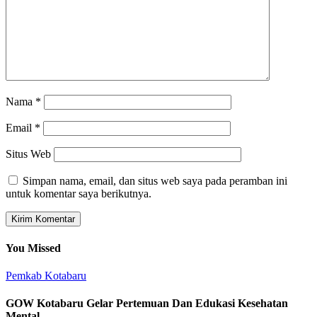
Nama
*
Email
*
Situs Web
Simpan nama, email, dan situs web saya pada peramban ini
untuk komentar saya berikutnya.
You Missed
Pemkab Kotabaru
GOW Kotabaru Gelar Pertemuan Dan Edukasi Kesehatan
Mental