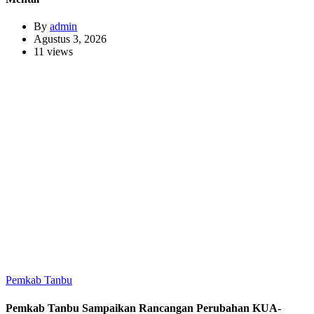
By
admin
Agustus 3, 2026
11 views
Pemkab Tanbu
Pemkab Tanbu Sampaikan Rancangan Perubahan KUA-