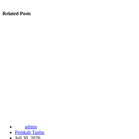
Related Posts
admin
Pemkab Tanbu
Juli 30, 2026