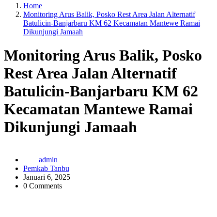
Home
Monitoring Arus Balik, Posko Rest Area Jalan Alternatif
Batulicin-Banjarbaru KM 62 Kecamatan Mantewe Ramai
Dikunjungi Jamaah
Monitoring Arus Balik, Posko
Rest Area Jalan Alternatif
Batulicin-Banjarbaru KM 62
Kecamatan Mantewe Ramai
Dikunjungi Jamaah
admin
Pemkab Tanbu
Januari 6, 2025
0 Comments