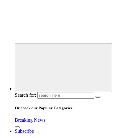
Search for:
Or check our Popular Categories...
Breaking News
Subscribe