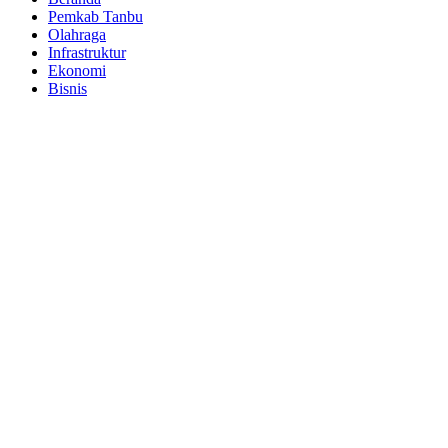
Pemkab Tanbu
Olahraga
Infrastruktur
Ekonomi
Bisnis