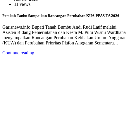
11 views
Pemkab Tanbu Sampaikan Rancangan Perubahan KUA-PPAS TA 2026
Garisnews.info Bupati Tanah Bumbu Andi Rudi Latif melalui
Asisten Bidang Pemerintahan dan Kesra M. Putu Wisnu Wardhana
menyampaikan Rancangan Perubahan Kebijakan Umum Anggaran
(KUA) dan Perubahan Prioritas Plafon Anggaran Sementara…
Continue reading