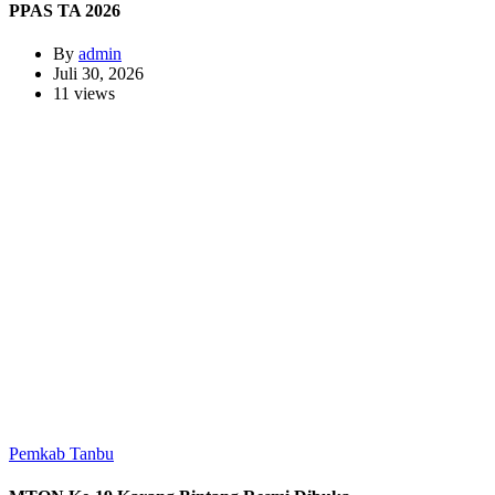
PPAS TA 2026
By
admin
Juli 30, 2026
11 views
Pemkab Tanbu