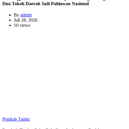
Dua Tokoh Daerah Jadi Pahlawan Nasional
By
admin
Juli 28, 2026
10 views
Pemkab Tanbu