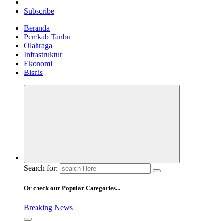
Subscribe
Beranda
Pemkab Tanbu
Olahraga
Infrastruktur
Ekonomi
Bisnis
Search for:
Or check our Popular Categories...
Breaking News