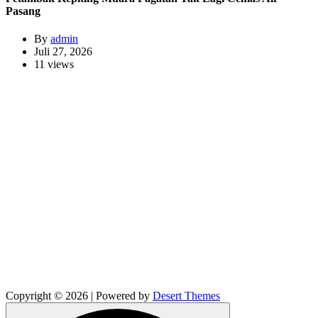
Pasang
By
admin
Juli 27, 2026
11 views
Copyright © 2026 | Powered by
Desert Themes