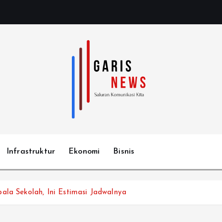
Infrastruktur
Ekonomi
Bisnis
ala Sekolah, Ini Estimasi Jadwalnya