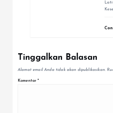
Lati
Kese
Con
Tinggalkan Balasan
Alamat email Anda tidak akan dipublikasikan.
Ru
Komentar
*