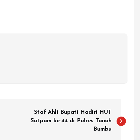
Staf Ahli Bupati Hadiri HUT
Satpam ke-44 di Polres Tanah
Bumbu