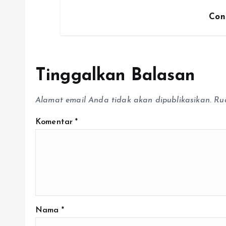
Con
Tinggalkan Balasan
Alamat email Anda tidak akan dipublikasikan.
Ru
Komentar
*
Nama
*