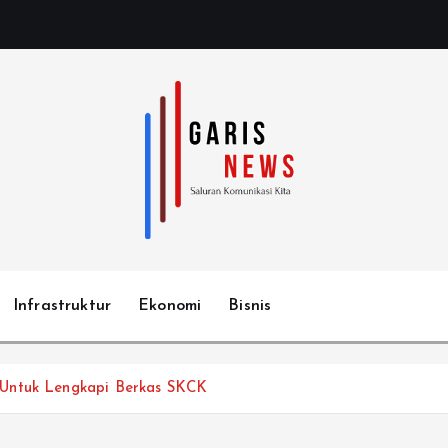
Infrastruktur
Ekonomi
Bisnis
 Untuk Lengkapi Berkas SKCK