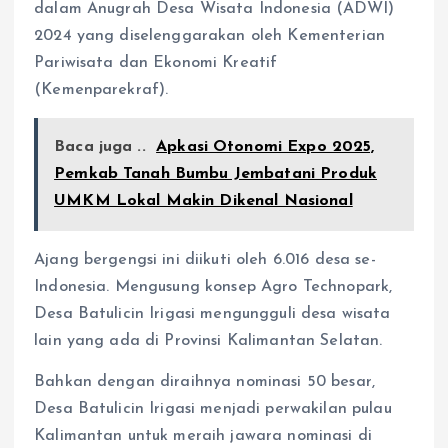
dalam Anugrah Desa Wisata Indonesia (ADWI)
2024 yang diselenggarakan oleh Kementerian
Pariwisata dan Ekonomi Kreatif
(Kemenparekraf).
Baca juga ..
Apkasi Otonomi Expo 2025,
Pemkab Tanah Bumbu Jembatani Produk
UMKM Lokal Makin Dikenal Nasional
Ajang bergengsi ini diikuti oleh 6.016 desa se-
Indonesia. Mengusung konsep Agro Technopark,
Desa Batulicin Irigasi mengungguli desa wisata
lain yang ada di Provinsi Kalimantan Selatan.
Bahkan dengan diraihnya nominasi 50 besar,
Desa Batulicin Irigasi menjadi perwakilan pulau
Kalimantan untuk meraih jawara nominasi di