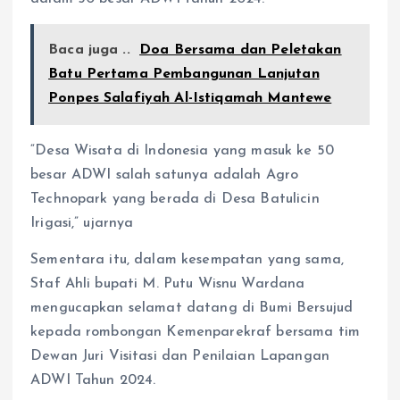
Baca juga ..
Doa Bersama dan Peletakan
Batu Pertama Pembangunan Lanjutan
Ponpes Salafiyah Al-Istiqamah Mantewe
“Desa Wisata di Indonesia yang masuk ke 50
besar ADWI salah satunya adalah Agro
Technopark yang berada di Desa Batulicin
Irigasi,” ujarnya
Sementara itu, dalam kesempatan yang sama,
Staf Ahli bupati M. Putu Wisnu Wardana
mengucapkan selamat datang di Bumi Bersujud
kepada rombongan Kemenparekraf bersama tim
Dewan Juri Visitasi dan Penilaian Lapangan
ADWI Tahun 2024.