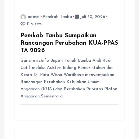
admin
Pemkab Tanbu
Juli 30, 2026
11 views
Pemkab Tanbu Sampaikan
Rancangan Perubahan KUA-PPAS
TA 2026
Garisnews.info Bupati Tanah Bumbu Andi Rudi
Latif melalui Asisten Bidang Pemerintahan dan
Kesra M. Putu Wisnu Wardhana menyampaikan
Rancangan Perubahan Kebijakan Umum
Anggaran (KUA) dan Perubahan Prioritas Plafon
Anggaran Sementara…