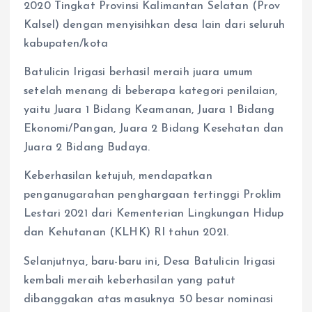
2020 Tingkat Provinsi Kalimantan Selatan (Prov
Kalsel) dengan menyisihkan desa lain dari seluruh
kabupaten/kota
Batulicin Irigasi berhasil meraih juara umum
setelah menang di beberapa kategori penilaian,
yaitu Juara 1 Bidang Keamanan, Juara 1 Bidang
Ekonomi/Pangan, Juara 2 Bidang Kesehatan dan
Juara 2 Bidang Budaya.
Keberhasilan ketujuh, mendapatkan
penganugarahan penghargaan tertinggi Proklim
Lestari 2021 dari Kementerian Lingkungan Hidup
dan Kehutanan (KLHK) RI tahun 2021.
Selanjutnya, baru-baru ini, Desa Batulicin Irigasi
kembali meraih keberhasilan yang patut
dibanggakan atas masuknya 50 besar nominasi