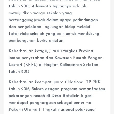
tahun 2015, Adiwiyata tujuannya adalah
mewujudkan warga sekolah yang
bertanggungjawab dalam upaya perlindungan
dan pengelolaan lingkungan hidup melalui
tatakelola sekolah yang baik untuk mendukung
pembangunan berkelanjutan.
Keberhasilan ketiga, juara 1 tingkat Provinsi
lomba penyerahan dan Kawasan Rumah Pangan
Lestari (KRPL) di tingkat Kalimantan Selatan
tahun 2015.
Keberhasilan keempat, juara 1 Nasional TP PKK
tahun 2016, Sukses dengan program pemanfaatan
pekarangan rumah di Desa Batulicin Irigasi
mendapat penghargaan sebagai penerima
Pakarti Utama I- tingkat nasional pelaksana