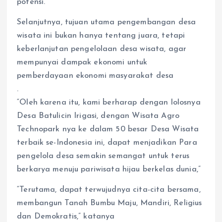
potensi.
Selanjutnya, tujuan utama pengembangan desa
wisata ini bukan hanya tentang juara, tetapi
keberlanjutan pengelolaan desa wisata, agar
mempunyai dampak ekonomi untuk
pemberdayaan ekonomi masyarakat desa
.
“Oleh karena itu, kami berharap dengan lolosnya
Desa Batulicin Irigasi, dengan Wisata Agro
Technopark nya ke dalam 50 besar Desa Wisata
terbaik se-Indonesia ini, dapat menjadikan Para
pengelola desa semakin semangat untuk terus
berkarya menuju pariwisata hijau berkelas dunia,”
“Terutama, dapat terwujudnya cita-cita bersama,
membangun Tanah Bumbu Maju, Mandiri, Religius
dan Demokratis,” katanya