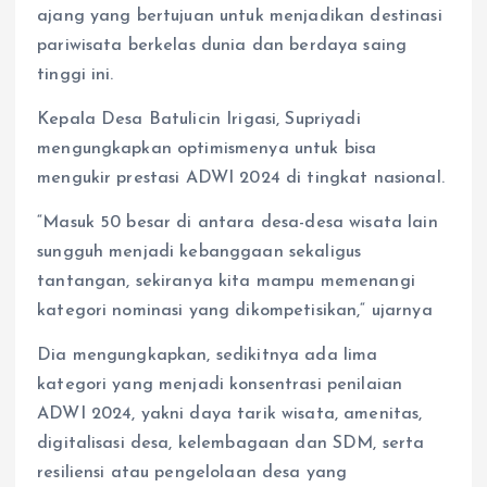
ajang yang bertujuan untuk menjadikan destinasi
pariwisata berkelas dunia dan berdaya saing
tinggi ini.
Kepala Desa Batulicin Irigasi, Supriyadi
mengungkapkan optimismenya untuk bisa
mengukir prestasi ADWI 2024 di tingkat nasional.
“Masuk 50 besar di antara desa-desa wisata lain
sungguh menjadi kebanggaan sekaligus
tantangan, sekiranya kita mampu memenangi
kategori nominasi yang dikompetisikan,“ ujarnya
Dia mengungkapkan, sedikitnya ada lima
kategori yang menjadi konsentrasi penilaian
ADWI 2024, yakni daya tarik wisata, amenitas,
digitalisasi desa, kelembagaan dan SDM, serta
resiliensi atau pengelolaan desa yang