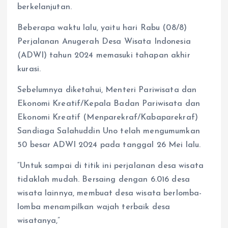
berkelanjutan.
Beberapa waktu lalu, yaitu hari Rabu (08/8)
Perjalanan Anugerah Desa Wisata Indonesia
(ADWI) tahun 2024 memasuki tahapan akhir
kurasi.
Sebelumnya diketahui, Menteri Pariwisata dan
Ekonomi Kreatif/Kepala Badan Pariwisata dan
Ekonomi Kreatif (Menparekraf/Kabaparekraf)
Sandiaga Salahuddin Uno telah mengumumkan
50 besar ADWI 2024 pada tanggal 26 Mei lalu.
“Untuk sampai di titik ini perjalanan desa wisata
tidaklah mudah. Bersaing dengan 6.016 desa
wisata lainnya, membuat desa wisata berlomba-
lomba menampilkan wajah terbaik desa
wisatanya,”