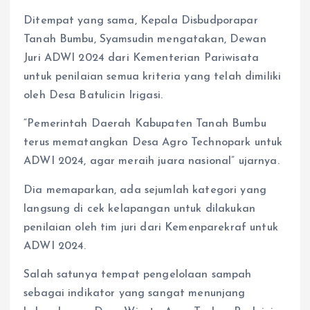
Ditempat yang sama, Kepala Disbudporapar
Tanah Bumbu, Syamsudin mengatakan, Dewan
Juri ADWI 2024 dari Kementerian Pariwisata
untuk penilaian semua kriteria yang telah dimiliki
oleh Desa Batulicin Irigasi.
“Pemerintah Daerah Kabupaten Tanah Bumbu
terus mematangkan Desa Agro Technopark untuk
ADWI 2024, agar meraih juara nasional” ujarnya.
Dia memaparkan, ada sejumlah kategori yang
langsung di cek kelapangan untuk dilakukan
penilaian oleh tim juri dari Kemenparekraf untuk
ADWI 2024.
Salah satunya tempat pengelolaan sampah
sebagai indikator yang sangat menunjang