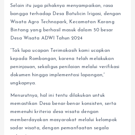
Selain itu juga pihaknya menyampaikan, rasa
bangga terhadap Desa Batulicin Irigasi, dengan
Wisata Agro Technopark, Kecamatan Karang
Bintang yang berhasil masuk dalam 50 besar
Desa Wisata ADWI Tahun 2024
“Tak lupa ucapan Terimakasih kami ucapkan
kepada Rombongan, karena telah melakukan
peninjauan, sekaligus penilaian melalui verifikasi
dokumen hingga implementasi lapangan,”
ungkapnya.
Menurutnya, hal ini tentu dilakukan untuk
memastikan Desa benar-benar konsisten, serta
memenuhi kriteria desa wisata dengan
memberdayakan masyarakat melalui kelompok
sadar wisata, dengan pemanfaatan segala