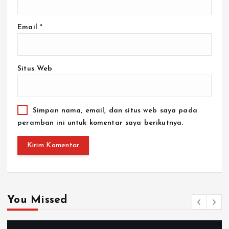
Email
*
Situs Web
Simpan nama, email, dan situs web saya pada
peramban ini untuk komentar saya berikutnya.
You Missed