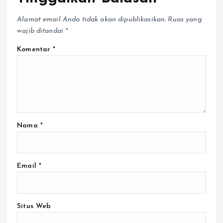
Alamat email Anda tidak akan dipublikasikan.
Ruas yang
wajib ditandai
*
Komentar
*
Nama
*
Email
*
Situs Web