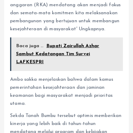
anggaran (RKA) mendatang akan menjadi fokus
dan semata-mata komitmen kita melaksanakan
pembangunan yang bertujuan untuk membangun
kesejahteraan di masyarakat” Ungkapnya.
Baca juga ..
Bupati Zairullah Azhar
Sambut Kedatangan Tim Survei
LAFKESPRI
Ambo sakka menjelaskan bahwa dalam kamus
pemerintahan kesejahteraan dan jaminan
keamanan bagi masyarakat menjadi prioritas
utama.
Sekda Tanah Bumbu tersebut optimis memberikan
kinerja yang lebih baik di tahun-tahun
mendatang melalui program dan kebijakan