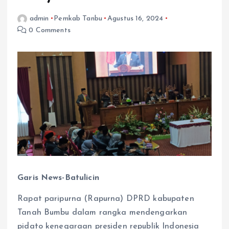
admin
Pemkab Tanbu
Agustus 16, 2024
0 Comments
Garis News-Batulicin
Rapat paripurna (Rapurna) DPRD kabupaten
Tanah Bumbu dalam rangka mendengarkan
pidato kenegaraan presiden republik Indonesia