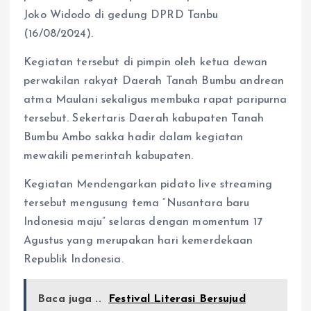
Joko Widodo di gedung DPRD Tanbu
(16/08/2024).
Kegiatan tersebut di pimpin oleh ketua dewan
perwakilan rakyat Daerah Tanah Bumbu andrean
atma Maulani sekaligus membuka rapat paripurna
tersebut. Sekertaris Daerah kabupaten Tanah
Bumbu Ambo sakka hadir dalam kegiatan
mewakili pemerintah kabupaten.
Kegiatan Mendengarkan pidato live streaming
tersebut mengusung tema “Nusantara baru
Indonesia maju” selaras dengan momentum 17
Agustus yang merupakan hari kemerdekaan
Republik Indonesia.
Baca juga ..
Festival Literasi Bersujud