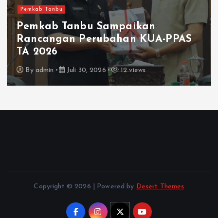
Pemkab Tanbu
Pemkab Tanbu Sampaikan
Rancangan Perubahan KUA-PPAS
TA 2026
By
admin
Juli 30, 2026
12 views
Copyright © 2026 | Powered by
Desert Themes