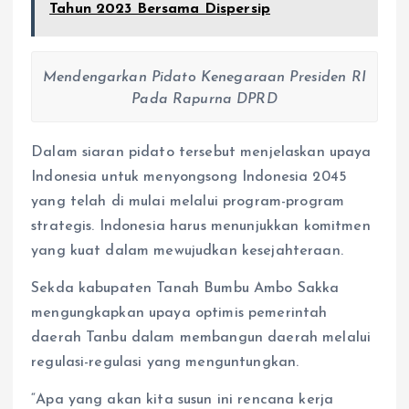
Tahun 2023 Bersama Dispersip
Mendengarkan Pidato Kenegaraan Presiden RI
Pada Rapurna DPRD
Dalam siaran pidato tersebut menjelaskan upaya
Indonesia untuk menyongsong Indonesia 2045
yang telah di mulai melalui program-program
strategis. Indonesia harus menunjukkan komitmen
yang kuat dalam mewujudkan kesejahteraan.
Sekda kabupaten Tanah Bumbu Ambo Sakka
mengungkapkan upaya optimis pemerintah
daerah Tanbu dalam membangun daerah melalui
regulasi-regulasi yang menguntungkan.
“Apa yang akan kita susun ini rencana kerja