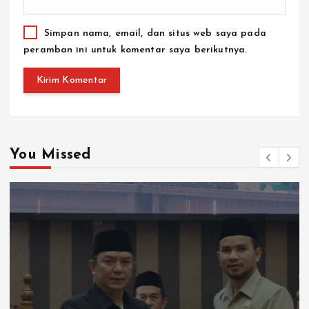
Simpan nama, email, dan situs web saya pada
peramban ini untuk komentar saya berikutnya.
You Missed