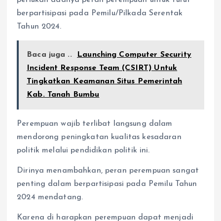
berpartisipasi pada Pemilu/Pilkada Serentak
Tahun 2024.
Baca juga ..
Launching Computer Security
Incident Response Team (CSIRT) Untuk
Tingkatkan Keamanan Situs Pemerintah
Kab. Tanah Bumbu
Perempuan wajib terlibat langsung dalam
mendorong peningkatan kualitas kesadaran
politik melalui pendidikan politik ini.
Dirinya menambahkan, peran perempuan sangat
penting dalam berpartisipasi pada Pemilu Tahun
2024 mendatang.
Karena di harapkan perempuan dapat menjadi