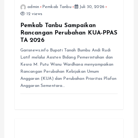
admin
Pemkab Tanbu
Juli 30, 2026
12 views
Pemkab Tanbu Sampaikan
Rancangan Perubahan KUA-PPAS
TA 2026
Garisnews.info Bupati Tanah Bumbu Andi Rudi
Latif melalui Asisten Bidang Pemerintahan dan
Kesra M. Putu Wisnu Wardhana menyampaikan
Rancangan Perubahan Kebijakan Umum
Anggaran (KUA) dan Perubahan Prioritas Plafon
Anggaran Sementara…