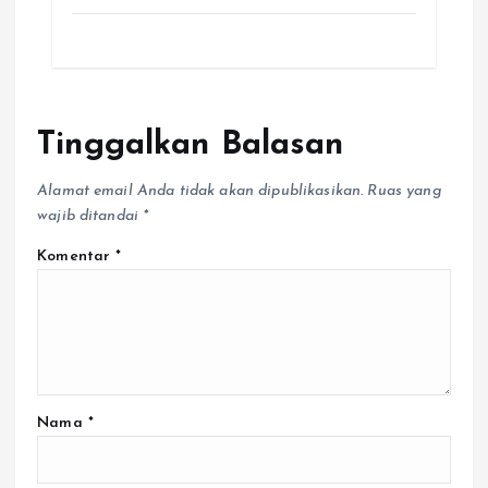
Tinggalkan Balasan
Alamat email Anda tidak akan dipublikasikan.
Ruas yang
wajib ditandai
*
Komentar
*
Nama
*