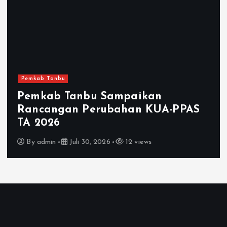
Pemkab Tanbu
Pemkab Tanbu Sampaikan
Rancangan Perubahan KUA-PPAS
TA 2026
By
admin
Juli 30, 2026
12 views