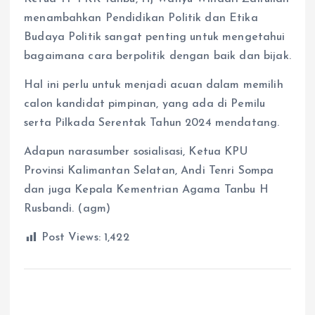
menambahkan Pendidikan Politik dan Etika
Budaya Politik sangat penting untuk mengetahui
bagaimana cara berpolitik dengan baik dan bijak.
Hal ini perlu untuk menjadi acuan dalam memilih
calon kandidat pimpinan, yang ada di Pemilu
serta Pilkada Serentak Tahun 2024 mendatang.
Adapun narasumber sosialisasi, Ketua KPU
Provinsi Kalimantan Selatan, Andi Tenri Sompa
dan juga Kepala Kementrian Agama Tanbu H
Rusbandi. (agm)
Post Views:
1,422