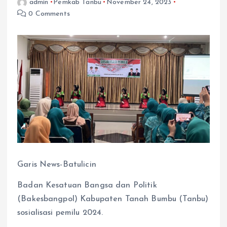
admin
Pemkab Tanbu
November 24, 2023
0 Comments
Garis News-Batulicin
Badan Kesatuan Bangsa dan Politik
(Bakesbangpol) Kabupaten Tanah Bumbu (Tanbu)
sosialisasi pemilu 2024.