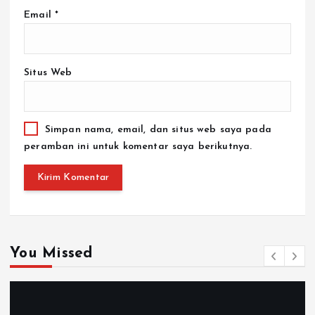
Email
*
Situs Web
Simpan nama, email, dan situs web saya pada
peramban ini untuk komentar saya berikutnya.
You Missed