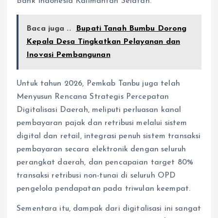
Bank Indonesia Kalimantan Selatan.
Baca juga ..
Bupati Tanah Bumbu Dorong
Kepala Desa Tingkatkan Pelayanan dan
Inovasi Pembangunan
Untuk tahun 2026, Pemkab Tanbu juga telah
Menyusun Rencana Strategis Percepatan
Digitalisasi Daerah, meliputi perluasan kanal
pembayaran pajak dan retribusi melalui sistem
digital dan retail, integrasi penuh sistem transaksi
pembayaran secara elektronik dengan seluruh
perangkat daerah, dan pencapaian target 80%
transaksi retribusi non-tunai di seluruh OPD
pengelola pendapatan pada triwulan keempat.
Sementara itu, dampak dari digitalisasi ini sangat