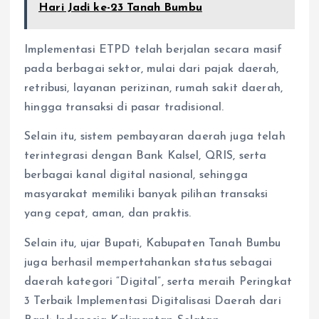
Hari Jadi ke-23 Tanah Bumbu
Implementasi ETPD telah berjalan secara masif
pada berbagai sektor, mulai dari pajak daerah,
retribusi, layanan perizinan, rumah sakit daerah,
hingga transaksi di pasar tradisional.
Selain itu, sistem pembayaran daerah juga telah
terintegrasi dengan Bank Kalsel, QRIS, serta
berbagai kanal digital nasional, sehingga
masyarakat memiliki banyak pilihan transaksi
yang cepat, aman, dan praktis.
Selain itu, ujar Bupati, Kabupaten Tanah Bumbu
juga berhasil mempertahankan status sebagai
daerah kategori “Digital”, serta meraih Peringkat
3 Terbaik Implementasi Digitalisasi Daerah dari