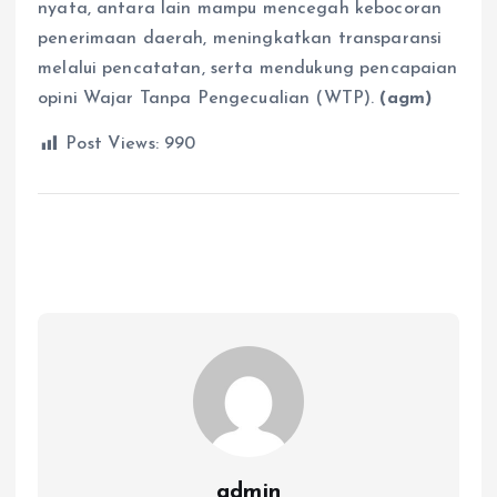
nyata, antara lain mampu mencegah kebocoran
penerimaan daerah, meningkatkan transparansi
melalui pencatatan, serta mendukung pencapaian
opini Wajar Tanpa Pengecualian (WTP).
(agm)
Post Views:
990
admin