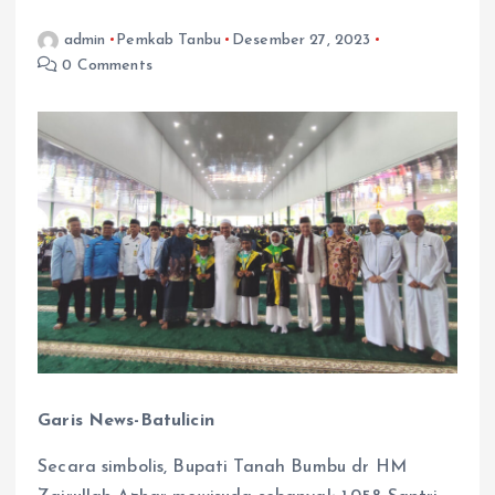
admin
Pemkab Tanbu
Desember 27, 2023
0 Comments
Garis News-Batulicin
Secara simbolis, Bupati Tanah Bumbu dr HM