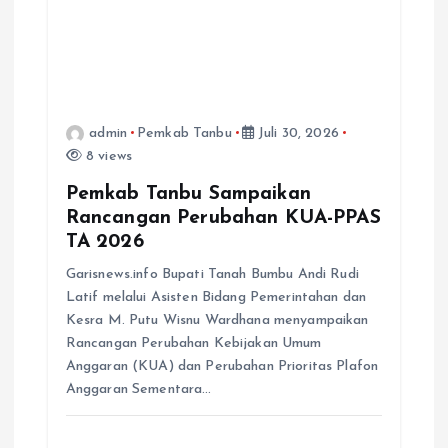
admin
Pemkab Tanbu
Juli 30, 2026
8 views
Pemkab Tanbu Sampaikan
Rancangan Perubahan KUA-PPAS
TA 2026
Garisnews.info Bupati Tanah Bumbu Andi Rudi
Latif melalui Asisten Bidang Pemerintahan dan
Kesra M. Putu Wisnu Wardhana menyampaikan
Rancangan Perubahan Kebijakan Umum
Anggaran (KUA) dan Perubahan Prioritas Plafon
Anggaran Sementara…