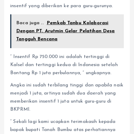
insentif yang diberikan ke para guru-gurunya.
Baca juga ..
Pemkab Tanbu Kolaborasi
Dengan PT. Arutmin Gelar Pelatihan Desa
Tangguh Bencana
” Insentif Rp 750.000 ini adalah tertinggi di
Kalsel dan tertinggi kedua di Indonesia setelah
Bontang Rp 1 juta perbulannya, ” ungkapnya.
Angka ini sudah terbilang tinggi dan apabila naik
menjadi 1 juta, artinya sudah dua daerah yang
memberikan insentif 1 juta untuk guru-guru di
BKPRMI.
” Sekali lagi kami ucapkan terimakasih kepada
bapak bupati Tanah Bumbu atas perhatiannya