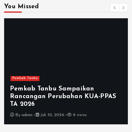
You Missed
Pemkab Tanbu
Pemkab Tanbu Sampaikan
Rancangan Perubahan KUA-PPAS
TA 2026
By
admin
Juli 30, 2026
8 views