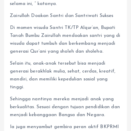
selama ini, ” katanya.
Zairullah Doakan Santri dan Santriwati Sukses
Di momen wisuda Santri TK/TP Alqur’an, Bupati
Tanah Bumbu Zairullah mendoakan santri yang di
wisuda dapat tumbuh dan berkembang menjadi
generasi Qur’ani yang sholeh dan sholeha.
Selain itu, anak-anak tersebut bisa menjadi
generasi berakhlak mulia, sehat, cerdas, kreatif,
mandiri, dan memiliki kepedulian sosial yang
tinggi.
Sehingga nantinya mereka menjadi anak yang
berkualitas. Sesuai dengan tujuan pendidikan dan
menjadi kebanggaan Bangsa dan Negara.
Ia juga menyambut gembira peran aktif BKPRMI