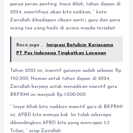
punya peran penting. Insya Allah, tahun depan di
2024, insentifnya akan kita naikkan, ” kata
Zairullah dihadapan ribuan santri, guru dan para
orang tua yang hadir di acara wisuda tersebut.
Baca juga ..
Imigrasi Batulicin Kerjasama
PT Pos Indonesia Tingkatkan Layanan
Tahun 2023 ini, insentif gurunya sudah sebesar Rp
750.000. Namun untuk tahun depan di 2024,
Zairullah berjanji untuk menaikkan insentif guru
BKPRMI ini menjadi Rp 1.000.000.
” Insya Allah kita naikkan insentif guru di BKPRMI
ini, APBD kita mampu kok. Ini tidak seberapa
dibandingkan APBD kita yang mencapai 3,3
Triliun, ” ucap Zairullah.