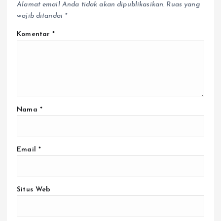
Alamat email Anda tidak akan dipublikasikan.
Ruas yang
wajib ditandai
*
Komentar
*
Nama
*
Email
*
Situs Web