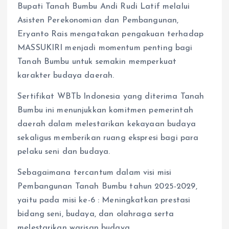
Bupati Tanah Bumbu Andi Rudi Latif melalui
Asisten Perekonomian dan Pembangunan,
Eryanto Rais mengatakan pengakuan terhadap
MASSUKIRI menjadi momentum penting bagi
Tanah Bumbu untuk semakin memperkuat
karakter budaya daerah.
Sertifikat WBTb Indonesia yang diterima Tanah
Bumbu ini menunjukkan komitmen pemerintah
daerah dalam melestarikan kekayaan budaya
sekaligus memberikan ruang ekspresi bagi para
pelaku seni dan budaya.
Sebagaimana tercantum dalam visi misi
Pembangunan Tanah Bumbu tahun 2025-2029,
yaitu pada misi ke-6 : Meningkatkan prestasi
bidang seni, budaya, dan olahraga serta
melestarikan warisan budaya.