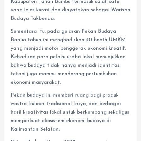
Kabupaten Tanah Bumbu termasuk salah satu
yang lolos kurasi dan dinyatakan sebagai Warisan
Budaya Takbenda.
Sementara itu, pada gelaran Pekan Budaya
Banua tahun ini menghadirkan 40 booth UMKM
yang menjadi motor penggerak ekonomi kreatif.
Kehadiran para pelaku usaha lokal menunjukkan
bahwa budaya tidak hanya menjadi identitas,
tetapi juga mampu mendorong pertumbuhan
ekonomi masyarakat.
Pekan budaya ini memberi ruang bagi produk
wastra, kuliner tradisional, kriya, dan berbagai
hasil kreativitas lokal untuk berkembang sekaligus
memperkuat ekosistem ekonomi budaya di
Kalimantan Selatan.