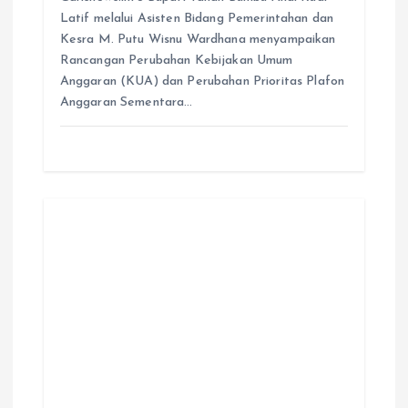
Latif melalui Asisten Bidang Pemerintahan dan
Kesra M. Putu Wisnu Wardhana menyampaikan
Rancangan Perubahan Kebijakan Umum
Anggaran (KUA) dan Perubahan Prioritas Plafon
Anggaran Sementara…