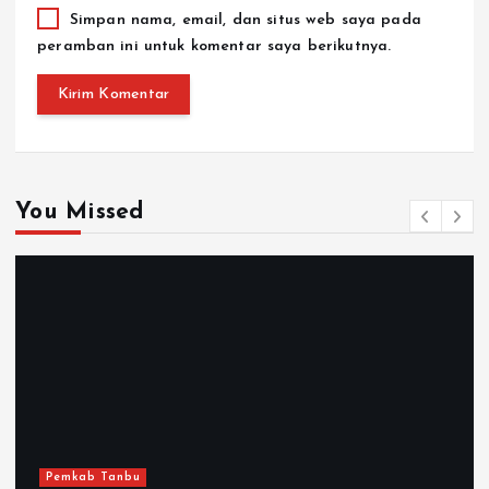
Simpan nama, email, dan situs web saya pada
peramban ini untuk komentar saya berikutnya.
You Missed
Pemkab Tanbu