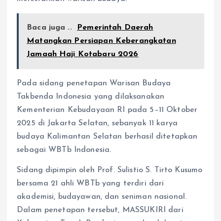
Baca juga ..
Pemerintah Daerah
Matangkan Persiapan Keberangkatan
Jamaah Haji Kotabaru 2026
Pada sidang penetapan Warisan Budaya
Takbenda Indonesia yang dilaksanakan
Kementerian Kebudayaan RI pada 5–11 Oktober
2025 di Jakarta Selatan, sebanyak 11 karya
budaya Kalimantan Selatan berhasil ditetapkan
sebagai WBTb Indonesia.
Sidang dipimpin oleh Prof. Sulistio S. Tirto Kusumo
bersama 21 ahli WBTb yang terdiri dari
akademisi, budayawan, dan seniman nasional.
Dalam penetapan tersebut, MASSUKIRI dari