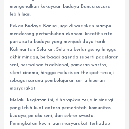
mengenalkan kekayaan budaya Banua secara
lebih luas.
Pekan Budaya Banua juga diharapkan mampu
mendorong pertumbuhan ekonomi kreatif serta
pariwisata budaya yang menjadi daya tarik
Kalimantan Selatan. Selama berlangsung hingga
akhir minggu, berbagai agenda seperti pagelaran
seni, permainan tradisional, pameran wastra,
silent cinema, hingga melukis on the spot tersaji
sebagai sarana pembelajaran serta hiburan
masyarakat.
Melalui kegiatan ini, diharapkan terjalin sinergi
yang lebih kuat antara pemerintah, komunitas
budaya, pelaku seni, dan sektor swasta.
Peningkatan kecintaan masyarakat terhadap