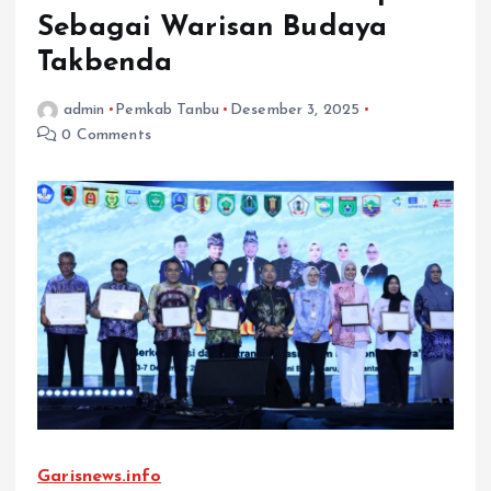
Sebagai Warisan Budaya
Takbenda
admin
Pemkab Tanbu
Desember 3, 2025
0 Comments
Garisnews.info