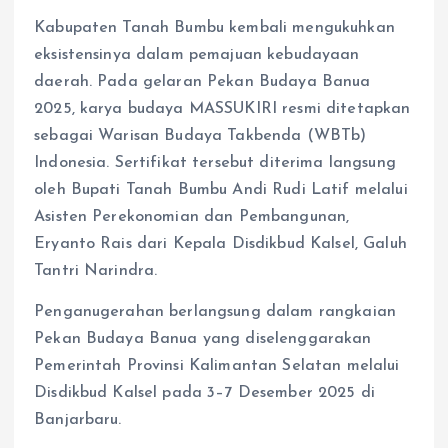
Kabupaten Tanah Bumbu kembali mengukuhkan
eksistensinya dalam pemajuan kebudayaan
daerah. Pada gelaran Pekan Budaya Banua
2025, karya budaya MASSUKIRI resmi ditetapkan
sebagai Warisan Budaya Takbenda (WBTb)
Indonesia. Sertifikat tersebut diterima langsung
oleh Bupati Tanah Bumbu Andi Rudi Latif melalui
Asisten Perekonomian dan Pembangunan,
Eryanto Rais dari Kepala Disdikbud Kalsel, Galuh
Tantri Narindra.
Penganugerahan berlangsung dalam rangkaian
Pekan Budaya Banua yang diselenggarakan
Pemerintah Provinsi Kalimantan Selatan melalui
Disdikbud Kalsel pada 3–7 Desember 2025 di
Banjarbaru.