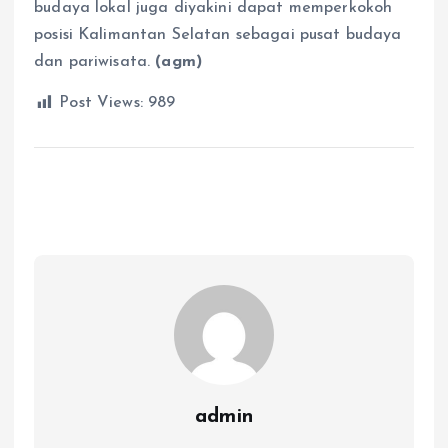
budaya lokal juga diyakini dapat memperkokoh
posisi Kalimantan Selatan sebagai pusat budaya
dan pariwisata.
(agm)
Post Views:
989
admin