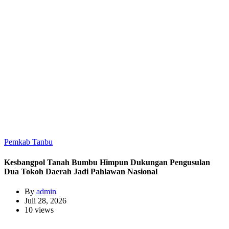
Pemkab Tanbu
Kesbangpol Tanah Bumbu Himpun Dukungan Pengusulan
Dua Tokoh Daerah Jadi Pahlawan Nasional
By
admin
Juli 28, 2026
10 views