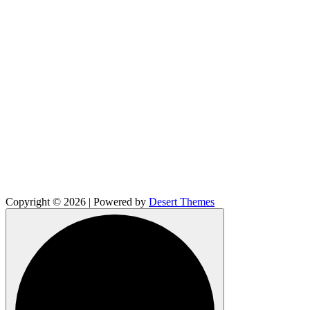
Copyright © 2026 | Powered by
Desert Themes