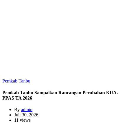
Pemkab Tanbu
Pemkab Tanbu Sampaikan Rancangan Perubahan KUA-
PPAS TA 2026
By
admin
Juli 30, 2026
11 views