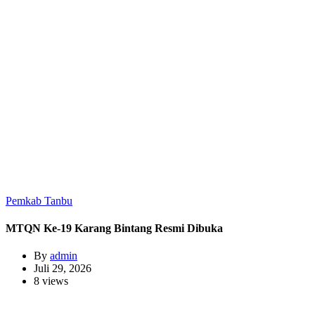
Pemkab Tanbu
MTQN Ke-19 Karang Bintang Resmi Dibuka
By
admin
Juli 29, 2026
8 views