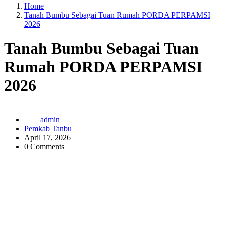
Home
Tanah Bumbu Sebagai Tuan Rumah PORDA PERPAMSI
2026
Tanah Bumbu Sebagai Tuan
Rumah PORDA PERPAMSI
2026
admin
Pemkab Tanbu
April 17, 2026
0 Comments