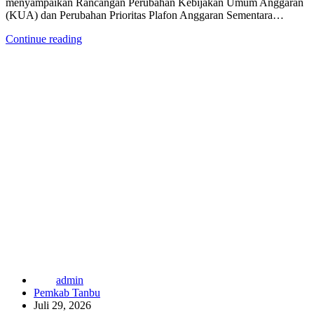
menyampaikan Rancangan Perubahan Kebijakan Umum Anggaran
(KUA) dan Perubahan Prioritas Plafon Anggaran Sementara…
Continue reading
admin
Pemkab Tanbu
Juli 29, 2026