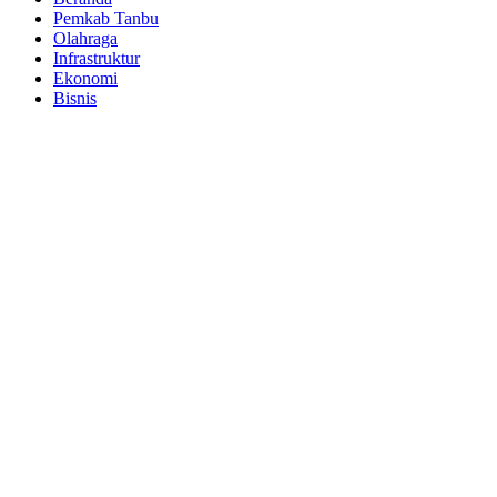
Pemkab Tanbu
Olahraga
Infrastruktur
Ekonomi
Bisnis