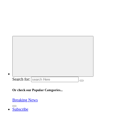
Search for:
Or check our Popular Categories...
Breaking News
Subscribe