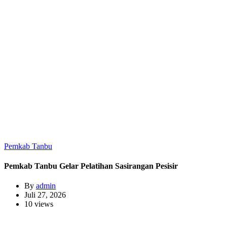
Pemkab Tanbu
Pemkab Tanbu Gelar Pelatihan Sasirangan Pesisir
By
admin
Juli 27, 2026
10 views