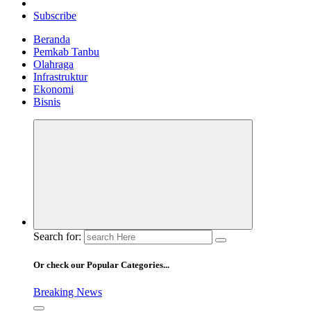
Subscribe
Beranda
Pemkab Tanbu
Olahraga
Infrastruktur
Ekonomi
Bisnis
Search for:
Or check our Popular Categories...
Breaking News