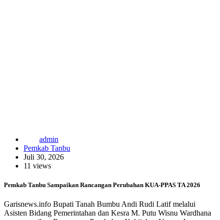
admin
Pemkab Tanbu
Juli 30, 2026
11 views
Pemkab Tanbu Sampaikan Rancangan Perubahan KUA-PPAS TA 2026
Garisnews.info Bupati Tanah Bumbu Andi Rudi Latif melalui
Asisten Bidang Pemerintahan dan Kesra M. Putu Wisnu Wardhana