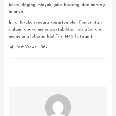
beras, daging, minyak, gula, bawang, dan barang
lainnya.
Ini di lakukan secara konsisten oleh Pemerintah
dalam rangka menjaga stabilitas harga barang
menjelang lebaran Idul Fitri 1445 H.
(agm)
Post Views:
1,067