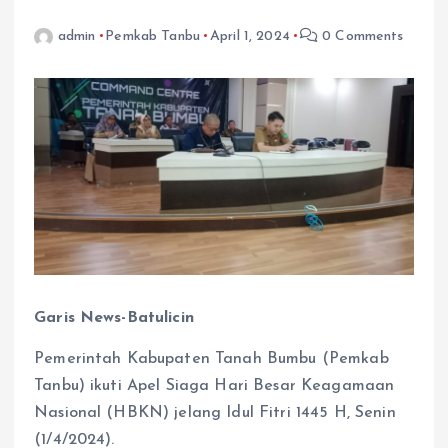
admin
Pemkab Tanbu
April 1, 2024
0 Comments
Garis News-Batulicin
Pemerintah Kabupaten Tanah Bumbu (Pemkab
Tanbu) ikuti Apel Siaga Hari Besar Keagamaan
Nasional (HBKN) jelang Idul Fitri 1445 H, Senin
(1/4/2024).