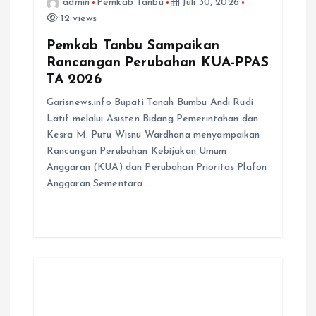
admin
Pemkab Tanbu
Juli 30, 2026
12 views
Pemkab Tanbu Sampaikan
Rancangan Perubahan KUA-PPAS
TA 2026
Garisnews.info Bupati Tanah Bumbu Andi Rudi
Latif melalui Asisten Bidang Pemerintahan dan
Kesra M. Putu Wisnu Wardhana menyampaikan
Rancangan Perubahan Kebijakan Umum
Anggaran (KUA) dan Perubahan Prioritas Plafon
Anggaran Sementara…