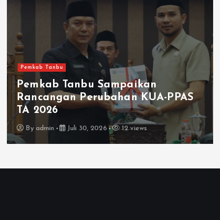
Pemkab Tanbu
Pemkab Tanbu Sampaikan
Rancangan Perubahan KUA-PPAS
TA 2026
By
admin
Juli 30, 2026
12 views