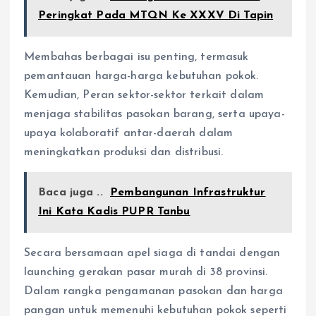
Peringkat Pada MTQN Ke XXXV Di Tapin
Membahas berbagai isu penting, termasuk
pemantauan harga-harga kebutuhan pokok.
Kemudian, Peran sektor-sektor terkait dalam
menjaga stabilitas pasokan barang, serta upaya-
upaya kolaboratif antar-daerah dalam
meningkatkan produksi dan distribusi.
Baca juga ..
Pembangunan Infrastruktur
Ini Kata Kadis PUPR Tanbu
Secara bersamaan apel siaga di tandai dengan
launching gerakan pasar murah di 38 provinsi.
Dalam rangka pengamanan pasokan dan harga
pangan untuk memenuhi kebutuhan pokok seperti