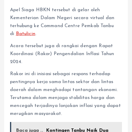
Apel Siaga HBKN tersebut di gelar oleh
Kementerian Dalam Negeri secara virtual dan
terhubung ke Command Centre Pemkab Tanbu
di
Batulicin
.
Acara tersebut juga di rangkai dengan Rapat
Koordinasi (Rakor) Pengendalian Inflasi Tahun
2024.
Rakor ini di inisiasi sebagai respons terhadap
pentingnya kerja sama lintas sektor dan lintas
daerah dalam menghadapi tantangan ekonomi.
Terutama dalam menjaga stabilitas harga dan
mencegah terjadinya lonjakan inflasi yang dapat
merugikan masyarakat.
Baca juga ..
Kontingen Tanbu Naik Dua