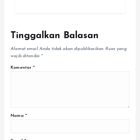
Tinggalkan Balasan
Alamat email Anda tidak akan dipublikasikan.
Ruas yang
wajib ditandai
*
Komentar
*
Nama
*
Email
*