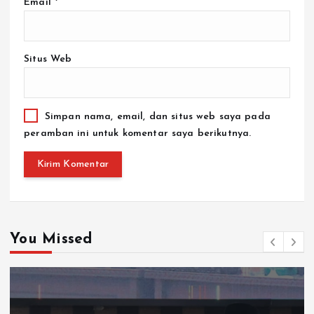
Situs Web
Simpan nama, email, dan situs web saya pada
peramban ini untuk komentar saya berikutnya.
You Missed