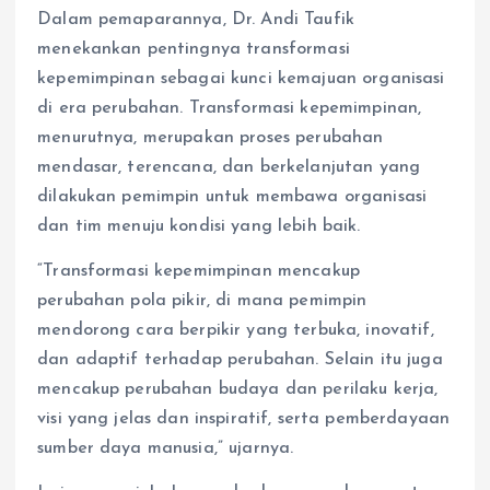
Dalam pemaparannya, Dr. Andi Taufik
menekankan pentingnya transformasi
kepemimpinan sebagai kunci kemajuan organisasi
di era perubahan. Transformasi kepemimpinan,
menurutnya, merupakan proses perubahan
mendasar, terencana, dan berkelanjutan yang
dilakukan pemimpin untuk membawa organisasi
dan tim menuju kondisi yang lebih baik.
“Transformasi kepemimpinan mencakup
perubahan pola pikir, di mana pemimpin
mendorong cara berpikir yang terbuka, inovatif,
dan adaptif terhadap perubahan. Selain itu juga
mencakup perubahan budaya dan perilaku kerja,
visi yang jelas dan inspiratif, serta pemberdayaan
sumber daya manusia,” ujarnya.