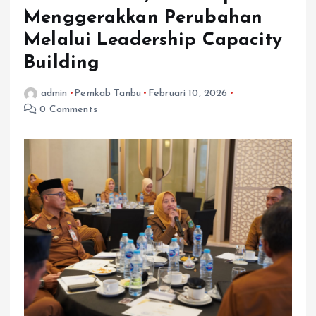
Menggerakkan Perubahan
Melalui Leadership Capacity
Building
admin
Pemkab Tanbu
Februari 10, 2026
0 Comments