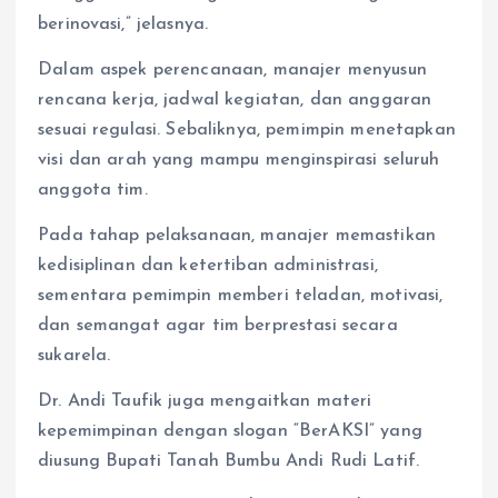
berinovasi,” jelasnya.
Dalam aspek perencanaan, manajer menyusun
rencana kerja, jadwal kegiatan, dan anggaran
sesuai regulasi. Sebaliknya, pemimpin menetapkan
visi dan arah yang mampu menginspirasi seluruh
anggota tim.
Pada tahap pelaksanaan, manajer memastikan
kedisiplinan dan ketertiban administrasi,
sementara pemimpin memberi teladan, motivasi,
dan semangat agar tim berprestasi secara
sukarela.
Dr. Andi Taufik juga mengaitkan materi
kepemimpinan dengan slogan “BerAKSI” yang
diusung Bupati Tanah Bumbu Andi Rudi Latif.