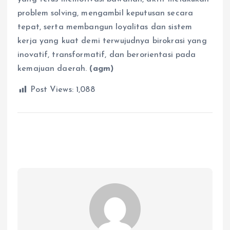
problem solving, mengambil keputusan secara
tepat, serta membangun loyalitas dan sistem
kerja yang kuat demi terwujudnya birokrasi yang
inovatif, transformatif, dan berorientasi pada
kemajuan daerah.
(agm)
Post Views:
1,088