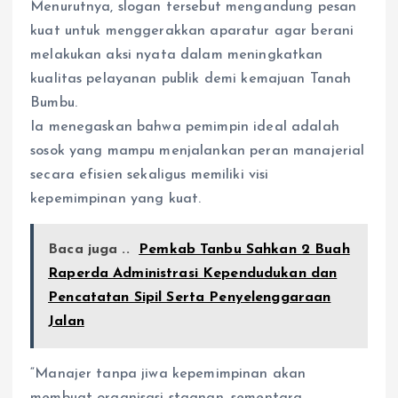
Menurutnya, slogan tersebut mengandung pesan
kuat untuk menggerakkan aparatur agar berani
melakukan aksi nyata dalam meningkatkan
kualitas pelayanan publik demi kemajuan Tanah
Bumbu.
Ia menegaskan bahwa pemimpin ideal adalah
sosok yang mampu menjalankan peran manajerial
secara efisien sekaligus memiliki visi
kepemimpinan yang kuat.
Baca juga ..
Pemkab Tanbu Sahkan 2 Buah
Raperda Administrasi Kependudukan dan
Pencatatan Sipil Serta Penyelenggaraan
Jalan
“Manajer tanpa jiwa kepemimpinan akan