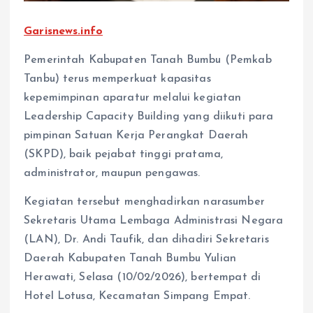
Garisnews.info
Pemerintah Kabupaten Tanah Bumbu (Pemkab
Tanbu) terus memperkuat kapasitas
kepemimpinan aparatur melalui kegiatan
Leadership Capacity Building yang diikuti para
pimpinan Satuan Kerja Perangkat Daerah
(SKPD), baik pejabat tinggi pratama,
administrator, maupun pengawas.
Kegiatan tersebut menghadirkan narasumber
Sekretaris Utama Lembaga Administrasi Negara
(LAN), Dr. Andi Taufik, dan dihadiri Sekretaris
Daerah Kabupaten Tanah Bumbu Yulian
Herawati, Selasa (10/02/2026), bertempat di
Hotel Lotusa, Kecamatan Simpang Empat.