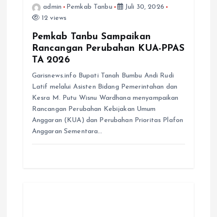
admin
Pemkab Tanbu
Juli 30, 2026
12 views
Pemkab Tanbu Sampaikan
Rancangan Perubahan KUA-PPAS
TA 2026
Garisnews.info Bupati Tanah Bumbu Andi Rudi
Latif melalui Asisten Bidang Pemerintahan dan
Kesra M. Putu Wisnu Wardhana menyampaikan
Rancangan Perubahan Kebijakan Umum
Anggaran (KUA) dan Perubahan Prioritas Plafon
Anggaran Sementara…