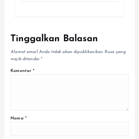
Tinggalkan Balasan
Alamat email Anda tidak akan dipublikasikan.
Ruas yang
wajib ditandai
*
Komentar
*
Nama
*