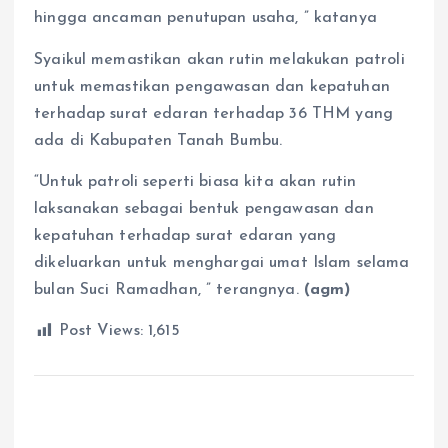
hingga ancaman penutupan usaha, ” katanya
Syaikul memastikan akan rutin melakukan patroli
untuk memastikan pengawasan dan kepatuhan
terhadap surat edaran terhadap 36 THM yang
ada di Kabupaten Tanah Bumbu.
“Untuk patroli seperti biasa kita akan rutin
laksanakan sebagai bentuk pengawasan dan
kepatuhan terhadap surat edaran yang
dikeluarkan untuk menghargai umat Islam selama
bulan Suci Ramadhan, ” terangnya.
(agm)
Post Views:
1,615