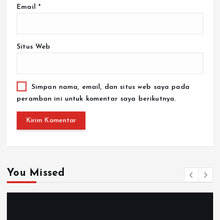
Email
*
Situs Web
Simpan nama, email, dan situs web saya pada
peramban ini untuk komentar saya berikutnya.
You Missed