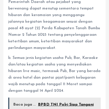
Pemerintah Daerah atau pejabat yang
berwenang dapat menutup sementara tempat
hiburan dan keramaian yang menggangu
jalannya kegiatan keagamaan sesuai dengan
pasal 48 ayat (2) Perda Kabupaten Tanah Bumbu
Nomor 2 Tahun 2023 tentang penyelenggaraan
ketertiban umum, ketertiban masyarakat dan
perlindungan masyarakat.
b. Semua jenis kegiatan usaha Pub, Bar, Karaoke
dan/atau kegiatan usaha yang menyediakan
hiburan live music, termasuk Pub, Bar yang berada
di area hotel dan pantai pijat/panti kebugaran
wajib menutup pada tanggal 11 Maret sampai
dengan tanggal 14 April 2024.
Baca juga ..
BPBD TNI Polri Siap Tangani