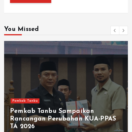
You Missed
Pemkab Tanbu
Pemkab Tanbu Sampaikan
Rancangan Perubahan KUA-PPAS
TA 2026