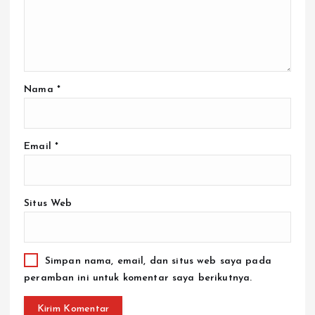
Nama
*
Email
*
Situs Web
Simpan nama, email, dan situs web saya pada
peramban ini untuk komentar saya berikutnya.