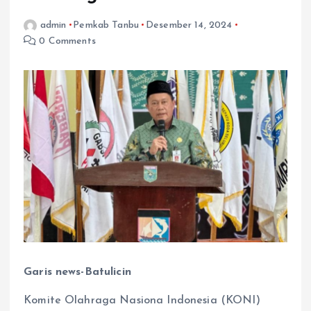
admin
Pemkab Tanbu
Desember 14, 2024
0 Comments
Garis news-Batulicin
Komite Olahraga Nasiona Indonesia (KONI)