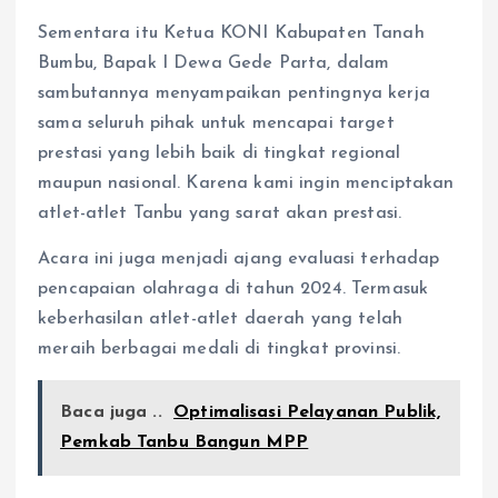
Sementara itu Ketua KONI Kabupaten Tanah
Bumbu, Bapak I Dewa Gede Parta, dalam
sambutannya menyampaikan pentingnya kerja
sama seluruh pihak untuk mencapai target
prestasi yang lebih baik di tingkat regional
maupun nasional. Karena kami ingin menciptakan
atlet-atlet Tanbu yang sarat akan prestasi.
Acara ini juga menjadi ajang evaluasi terhadap
pencapaian olahraga di tahun 2024. Termasuk
keberhasilan atlet-atlet daerah yang telah
meraih berbagai medali di tingkat provinsi.
Baca juga ..
Optimalisasi Pelayanan Publik,
Pemkab Tanbu Bangun MPP