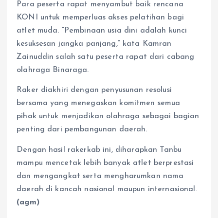
Para peserta rapat menyambut baik rencana
KONI untuk memperluas akses pelatihan bagi
atlet muda. “Pembinaan usia dini adalah kunci
kesuksesan jangka panjang,” kata Kamran
Zainuddin salah satu peserta rapat dari cabang
olahraga Binaraga.
Raker diakhiri dengan penyusunan resolusi
bersama yang menegaskan komitmen semua
pihak untuk menjadikan olahraga sebagai bagian
penting dari pembangunan daerah.
Dengan hasil rakerkab ini, diharapkan Tanbu
mampu mencetak lebih banyak atlet berprestasi
dan mengangkat serta mengharumkan nama
daerah di kancah nasional maupun internasional.
(agm)