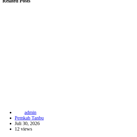
Related Posts
admin
Pemkab Tanbu
Juli 30, 2026
12 views