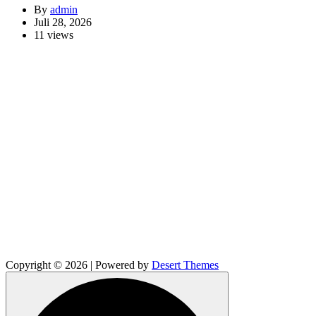
By
admin
Juli 28, 2026
11 views
Copyright © 2026 | Powered by
Desert Themes