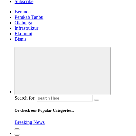
Subscribe
Beranda
Pemkab Tanbu
Olahraga
Infrastruktur
Ekonomi
Bisnis
Search for:
Or check our Popular Categories...
Breaking News