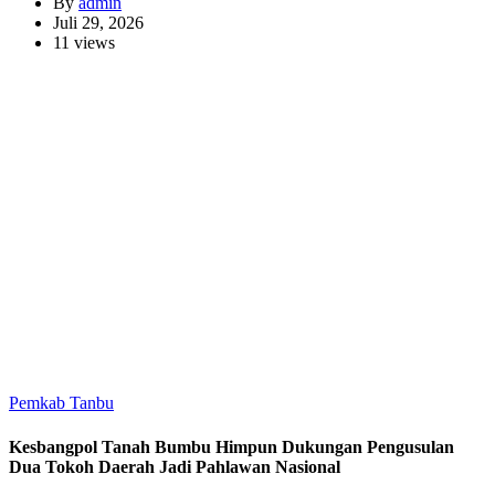
By
admin
Juli 29, 2026
11 views
Pemkab Tanbu
Kesbangpol Tanah Bumbu Himpun Dukungan Pengusulan
Dua Tokoh Daerah Jadi Pahlawan Nasional