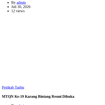
By
admin
Juli 30, 2026
12 views
Pemkab Tanbu
MTQN Ke-19 Karang Bintang Resmi Dibuka