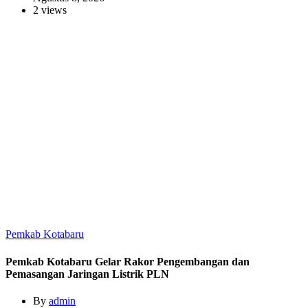
2 views
Pemkab Kotabaru
Pemkab Kotabaru Gelar Rakor Pengembangan dan
Pemasangan Jaringan Listrik PLN
By
admin