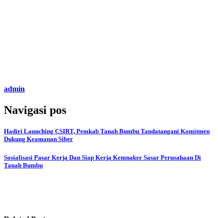
admin
Navigasi pos
Hadiri Launching CSIRT, Pemkab Tanah Bumbu Tandatangani Komitmen
Dukung Keamanan Siber
Sosialisasi Pasar Kerja Dan Siap Kerja Kemnaker Sasar Perusahaan Di
Tanah Bumbu