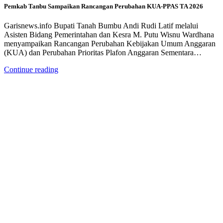
Pemkab Tanbu Sampaikan Rancangan Perubahan KUA-PPAS TA 2026
Garisnews.info Bupati Tanah Bumbu Andi Rudi Latif melalui
Asisten Bidang Pemerintahan dan Kesra M. Putu Wisnu Wardhana
menyampaikan Rancangan Perubahan Kebijakan Umum Anggaran
(KUA) dan Perubahan Prioritas Plafon Anggaran Sementara…
Continue reading