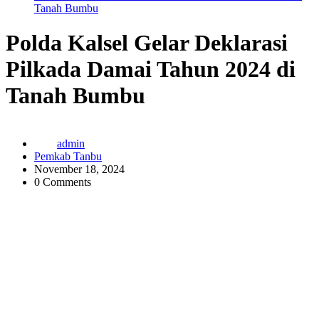
Tanah Bumbu
Polda Kalsel Gelar Deklarasi
Pilkada Damai Tahun 2024 di
Tanah Bumbu
admin
Pemkab Tanbu
November 18, 2024
0 Comments