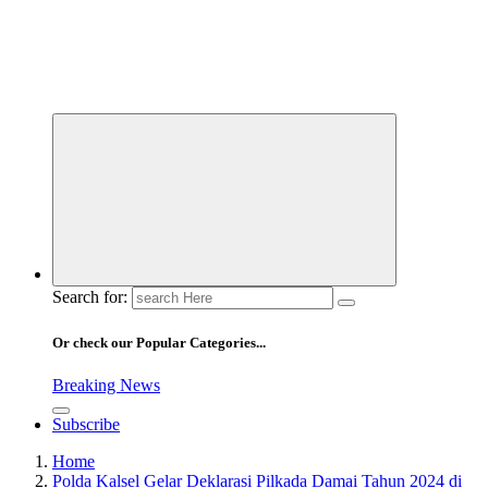
Search for:
Or check our Popular Categories...
Breaking News
Subscribe
Home
Polda Kalsel Gelar Deklarasi Pilkada Damai Tahun 2024 di