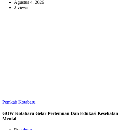
Agustus 4, 2026
2 views
Pemkab Kotabaru
GOW Kotabaru Gelar Pertemuan Dan Edukasi Kesehatan
Mental
By
admin