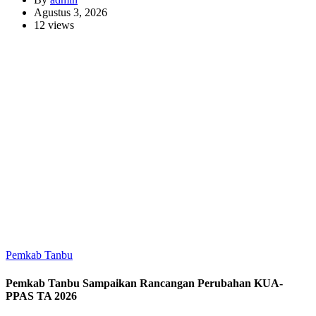
Agustus 3, 2026
12 views
Pemkab Tanbu
Pemkab Tanbu Sampaikan Rancangan Perubahan KUA-
PPAS TA 2026