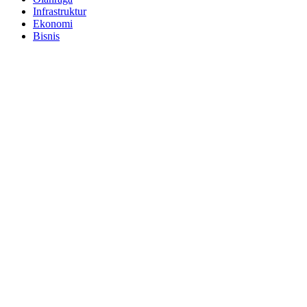
Infrastruktur
Ekonomi
Bisnis