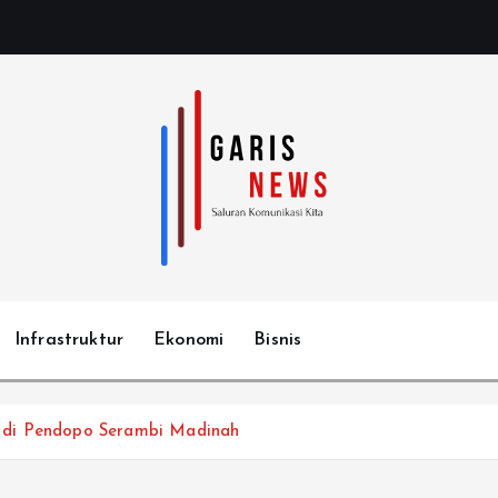
Infrastruktur
Ekonomi
Bisnis
 di Pendopo Serambi Madinah