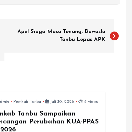
Apel Siaga Masa Tenang, Bawaslu
Tanbu Lepas APK
dmin
Pemkab Tanbu
Juli 30, 2026
8 views
mkab Tanbu Sampaikan
ncangan Perubahan KUA-PPAS
 2026