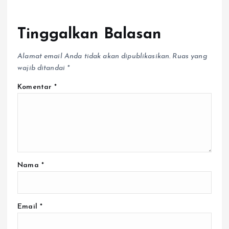
Tinggalkan Balasan
Alamat email Anda tidak akan dipublikasikan.
Ruas yang
wajib ditandai
*
Komentar
*
Nama
*
Email
*