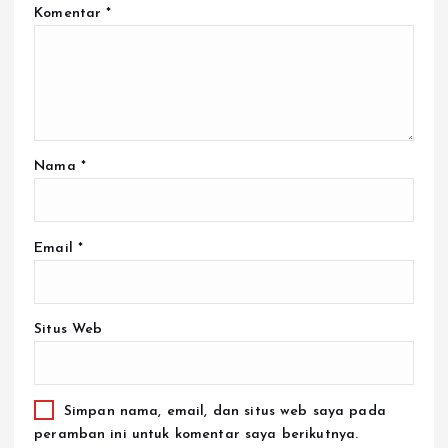
Komentar
*
Nama
*
Email
*
Situs Web
Simpan nama, email, dan situs web saya pada
peramban ini untuk komentar saya berikutnya.