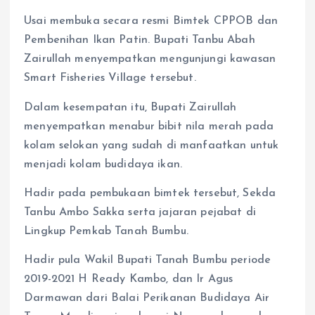
Usai membuka secara resmi Bimtek CPPOB dan
Pembenihan Ikan Patin. Bupati Tanbu Abah
Zairullah menyempatkan mengunjungi kawasan
Smart Fisheries Village tersebut.
Dalam kesempatan itu, Bupati Zairullah
menyempatkan menabur bibit nila merah pada
kolam selokan yang sudah di manfaatkan untuk
menjadi kolam budidaya ikan.
Hadir pada pembukaan bimtek tersebut, Sekda
Tanbu Ambo Sakka serta jajaran pejabat di
Lingkup Pemkab Tanah Bumbu.
Hadir pula Wakil Bupati Tanah Bumbu periode
2019-2021 H Ready Kambo, dan Ir Agus
Darmawan dari Balai Perikanan Budidaya Air