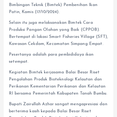
Bimbingan Teknik (Bimtek) Pembenihan Ikan
Patin, Kamis (17/10/2024).
Selain itu juga melaksanakan Bimtek Cara
Produksi Pangan Olahan yang Baik (CPPOB).
Bertempat di lokasi Smart Fisheries Village (SFT),
Kawasan Cekdam, Kecamatan Simpang Empat.
Pesertanya adalah para pembididaya ikan
setempat.
Kegiatan Bimtek kerjasama Balai Besar Riset
Pengolahan Produk Bioteknologi Kelautan dan
Perikanan Kementarian Perikanan dan Kelautan
RI bersama Pemerintah Kabupaten Tanah Bumbu.
Bupati Zairullah Azhar sangat mengapresiasi dan
berterima kasih kepada Balai Besar Riset