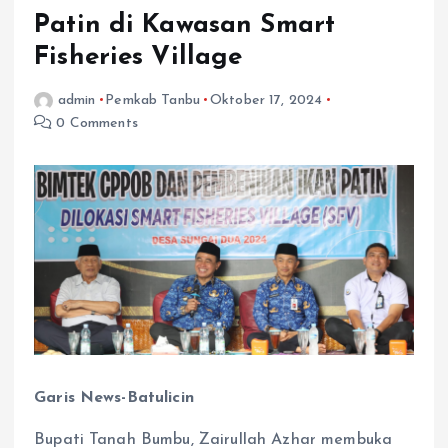
Patin di Kawasan Smart
Fisheries Village
admin
Pemkab Tanbu
Oktober 17, 2024
0 Comments
Garis News-Batulicin
Bupati Tanah Bumbu, Zairullah Azhar membuka