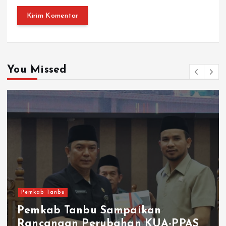
You Missed
Pemkab Tanbu
Pemkab Tanbu Sampaikan
Rancangan Perubahan KUA-PPAS