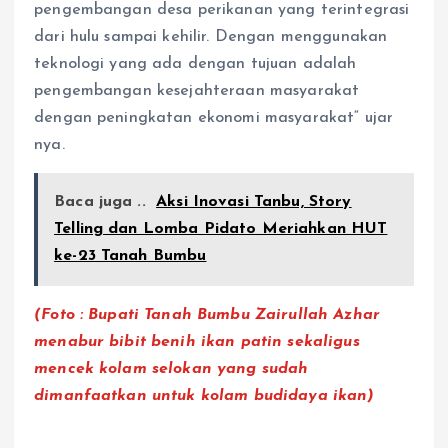
pengembangan desa perikanan yang terintegrasi
dari hulu sampai kehilir. Dengan menggunakan
teknologi yang ada dengan tujuan adalah
pengembangan kesejahteraan masyarakat
dengan peningkatan ekonomi masyarakat“ ujar
nya.
Baca juga ..
Aksi Inovasi Tanbu, Story
Telling dan Lomba Pidato Meriahkan HUT
ke-23 Tanah Bumbu
(Foto : Bupati Tanah Bumbu Zairullah Azhar
menabur bibit benih ikan patin sekaligus
mencek kolam selokan yang sudah
dimanfaatkan untuk kolam budidaya ikan)