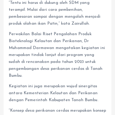
“Tentu ini harus di dukung oleh SDM yang
terampil. Mulai dari cara pembenihan,
pembesaran sampai dengan mengolah menjadi
produk olahan ikan Patin,” kata Zairullah.
Perwakilan Balai Riset Pengolahan Produk
Bioteknologi Kelautan dan Perikanan, Dr
Muhammad Darmawan mengatakan kegiatan ini
merupakan tindak lanjut dari program yang
sudah di rencanakan pada tahun 2023 untuk
pengembangan desa perikanan cerdas di Tanah
Bumbu.
Kegiatan ini juga merupakan wujud sinergitas
antara Kementerian Kelautan dan Perikanan
dengan Pemerintah Kabupaten Tanah Bumbu.
“Konsep desa perikanan cerdas merupakan konsep