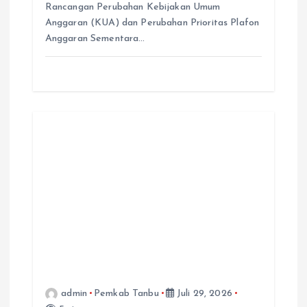
Rancangan Perubahan Kebijakan Umum
Anggaran (KUA) dan Perubahan Prioritas Plafon
Anggaran Sementara…
admin
Pemkab Tanbu
Juli 29, 2026
5 views