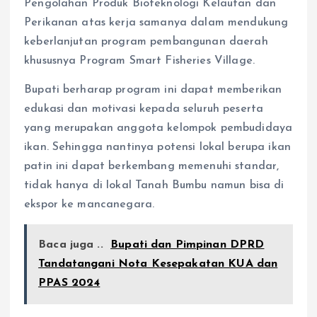
Pengolahan Produk Bioteknologi Kelautan dan
Perikanan atas kerja samanya dalam mendukung
keberlanjutan program pembangunan daerah
khususnya Program Smart Fisheries Village.
Bupati berharap program ini dapat memberikan
edukasi dan motivasi kepada seluruh peserta
yang merupakan anggota kelompok pembudidaya
ikan. Sehingga nantinya potensi lokal berupa ikan
patin ini dapat berkembang memenuhi standar,
tidak hanya di lokal Tanah Bumbu namun bisa di
ekspor ke mancanegara.
Baca juga ..
Bupati dan Pimpinan DPRD
Tandatangani Nota Kesepakatan KUA dan
PPAS 2024