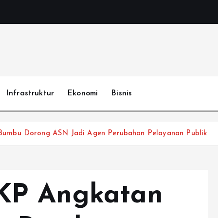
Infrastruktur
Ekonomi
Bisnis
Bumbu Dorong ASN Jadi Agen Perubahan Pelayanan Publik
KP Angkatan