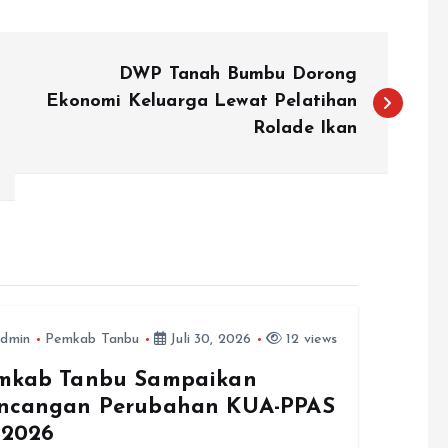
DWP Tanah Bumbu Dorong
Ekonomi Keluarga Lewat Pelatihan
Rolade Ikan
dmin
Pemkab Tanbu
Juli 30, 2026
12 views
mkab Tanbu Sampaikan
ncangan Perubahan KUA-PPAS
 2026