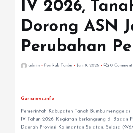
IV 2026, Tan
Dorong ASN J
Perubahan Pe
admin
Pemkab Tanbu
Juni 9, 2026
0 Comment
Garisnews.info
Pemerintah Kabupaten Tanah Bumbu menggelar 
IV Tahun 2026. Kegiatan berlangsung di Bada
Daerah Provinsi Kalimantan Selatan, Selasa (9/6