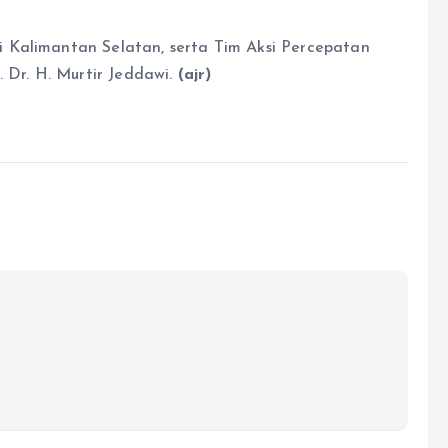
 Kalimantan Selatan, serta Tim Aksi Percepatan
Dr. H. Murtir Jeddawi.
(ajr)