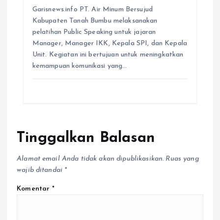
Garisnews.info PT. Air Minum Bersujud
Kabupaten Tanah Bumbu melaksanakan
pelatihan Public Speaking untuk jajaran
Manager, Manager IKK, Kepala SPI, dan Kepala
Unit. Kegiatan ini bertujuan untuk meningkatkan
kemampuan komunikasi yang…
Tinggalkan Balasan
Alamat email Anda tidak akan dipublikasikan.
Ruas yang
wajib ditandai
*
Komentar
*