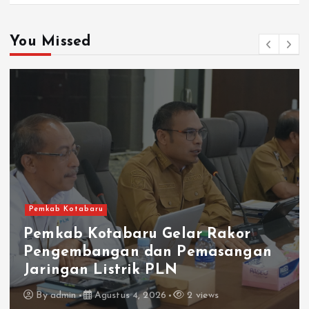
You Missed
Pemkab Kotabaru
Pemkab Kotabaru Gelar Rakor
Pengembangan dan Pemasangan
Jaringan Listrik PLN
By
admin
Agustus 4, 2026
2 views