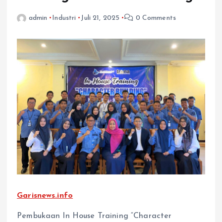
admin
Industri
Juli 21, 2025
0 Comments
Garisnews.info
Pembukaan In House Training “Character