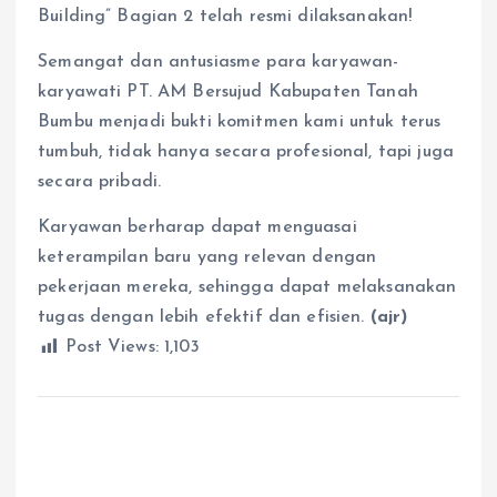
Building” Bagian 2 telah resmi dilaksanakan!
Semangat dan antusiasme para karyawan-
karyawati PT. AM Bersujud Kabupaten Tanah
Bumbu menjadi bukti komitmen kami untuk terus
tumbuh, tidak hanya secara profesional, tapi juga
secara pribadi.
Karyawan berharap dapat menguasai
keterampilan baru yang relevan dengan
pekerjaan mereka, sehingga dapat melaksanakan
tugas dengan lebih efektif dan efisien.
(ajr)
Post Views:
1,103