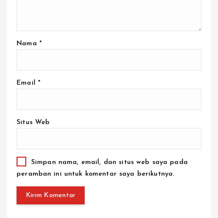
Nama
*
Email
*
Situs Web
Simpan nama, email, dan situs web saya pada
peramban ini untuk komentar saya berikutnya.