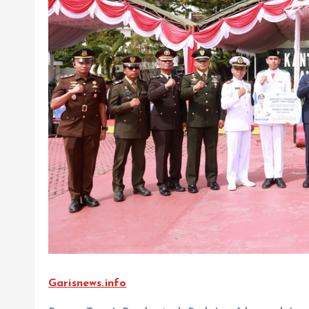
Garisnews.info