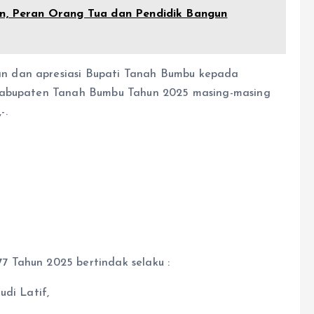
cin, Peran Orang Tua dan Pendidik Bangun
n dan apresiasi Bupati Tanah Bumbu kepada
 Kabupaten Tanah Bumbu Tahun 2025 masing-masing
-.
.
 Tahun 2025 bertindak selaku :
udi Latif,