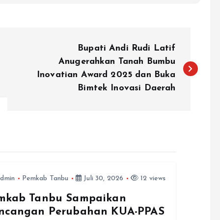
Bupati Andi Rudi Latif
Anugerahkan Tanah Bumbu
Inovatian Award 2025 dan Buka
Bimtek Inovasi Daerah
dmin
Pemkab Tanbu
Juli 30, 2026
12 views
mkab Tanbu Sampaikan
ncangan Perubahan KUA-PPAS