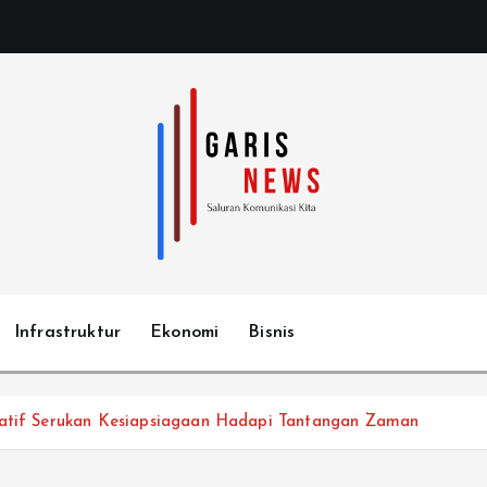
Infrastruktur
Ekonomi
Bisnis
Latif Serukan Kesiapsiagaan Hadapi Tantangan Zaman