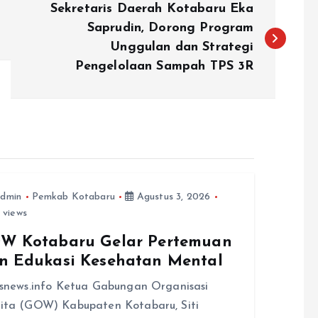
Sekretaris Daerah Kotabaru Eka
Saprudin, Dorong Program
Unggulan dan Strategi
Pengelolaan Sampah TPS 3R
dmin
Pemkab Kotabaru
Agustus 3, 2026
 views
W Kotabaru Gelar Pertemuan
n Edukasi Kesehatan Mental
snews.info Ketua Gabungan Organisasi
ita (GOW) Kabupaten Kotabaru, Siti