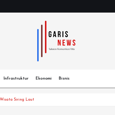
Infrastruktur
Ekonomi
Bisnis
isata Siring Laut