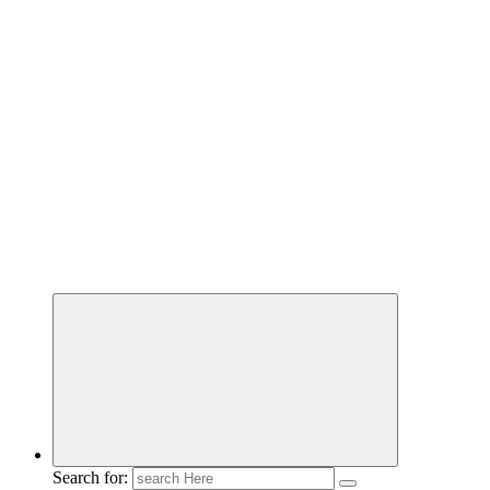
Search for: