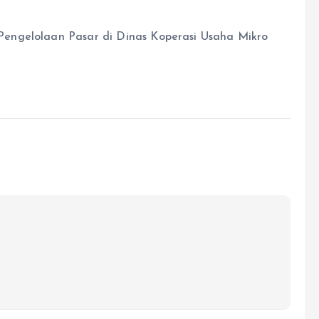
engelolaan Pasar di Dinas Koperasi Usaha Mikro