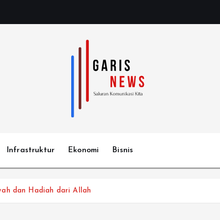
Infrastruktur
Ekonomi
Bisnis
ah dan Hadiah dari Allah