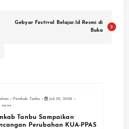
Gebyar Festival Belajar.Id Resmi di
Buka
dmin
Pemkab Tanbu
Juli 30, 2026
 views
mkab Tanbu Sampaikan
ncangan Perubahan KUA-PPAS