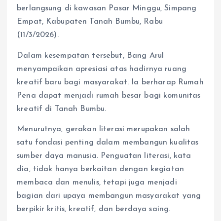
berlangsung di kawasan Pasar Minggu, Simpang
Empat, Kabupaten Tanah Bumbu, Rabu
(11/3/2026).
Dalam kesempatan tersebut, Bang Arul
menyampaikan apresiasi atas hadirnya ruang
kreatif baru bagi masyarakat. Ia berharap Rumah
Pena dapat menjadi rumah besar bagi komunitas
kreatif di Tanah Bumbu.
Menurutnya, gerakan literasi merupakan salah
satu fondasi penting dalam membangun kualitas
sumber daya manusia. Penguatan literasi, kata
dia, tidak hanya berkaitan dengan kegiatan
membaca dan menulis, tetapi juga menjadi
bagian dari upaya membangun masyarakat yang
berpikir kritis, kreatif, dan berdaya saing.