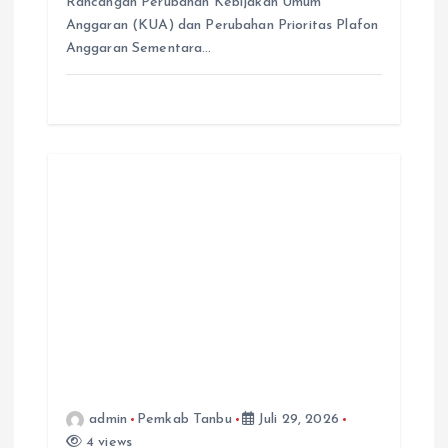
Rancangan Perubahan Kebijakan Umum
Anggaran (KUA) dan Perubahan Prioritas Plafon
Anggaran Sementara…
admin
Pemkab Tanbu
Juli 29, 2026
4 views