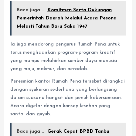
Baca juga ..
Komitmen Serta Dukungan
Pemerintah Daerah Melalui Acara Pesona
Melasti Tahun Baru Saka 1947
Ia juga mendorong pengurus Rumah Pena untuk
terus menghadirkan program-program kreatif
yang mampu melahirkan sumber daya manusia
yang maju, makmur, dan beradab.
Peresmian kantor Rumah Pena tersebut dirangkai
dengan syukuran sederhana yang berlangsung
dalam suasana hangat dan penuh kebersamaan.
Acara digelar dengan konsep lesehan yang
santai dan guyub.
Baca juga ..
Gerak Cepat BPBD Tanbu