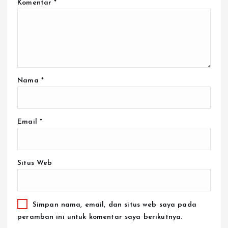
Nama
*
Email
*
Situs Web
Simpan nama, email, dan situs web saya pada
peramban ini untuk komentar saya berikutnya.