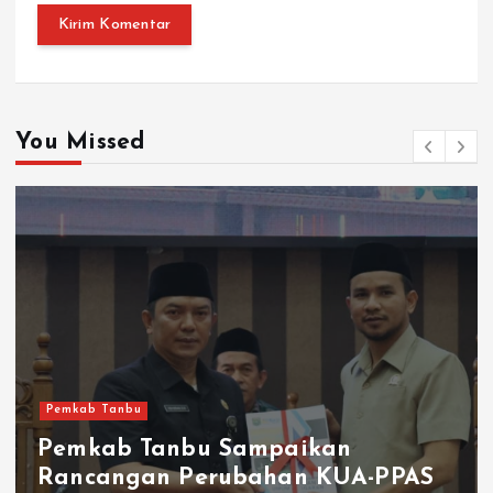
You Missed
Pemkab Tanbu
Pemkab Tanbu Sampaikan
Rancangan Perubahan KUA-PPAS