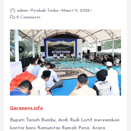
admin
Pemkab Tanbu
Maret 11, 2026
0 Comments
Garisnews.info
Bupati Tanah Bumbu, Andi Rudi Latif meresmikan
kantor baru Komunitas Rumah Pena. Acara