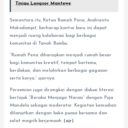
Tinjau Longsor Mantewe
Sementara itu, Ketua Rumah Pena, Andrianto
Mokodompit, berharap kantor baru ini dapat
menjadi ruang kolaborasi bagi berbagai
komunitas di Tanah Bumbu.
“Rumah Pena diharapkan menjadi rumah besar
bagi komunitas kreatif, tempat bertemu,
berdiskusi, dan melahirkan berbagai gagasan
serta karya,” ujarnya.
Peresmian juga dirangkai dengan diskusi literasi
bertajuk “Beraksi Menjaga Narasi” dengan Puja
Mandela sebagai moderator. Kegiatan kemudian
dilanjutkan dengan buka puasa bersama dan
salat magrib berjemaah.
(ajr)