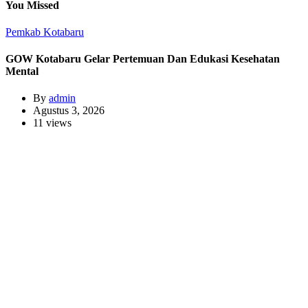
You Missed
Pemkab Kotabaru
GOW Kotabaru Gelar Pertemuan Dan Edukasi Kesehatan
Mental
By
admin
Agustus 3, 2026
11 views