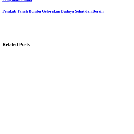
Pemkab Tanah Bumbu Gelorakan Budaya Sehat dan Bersih
Related Posts