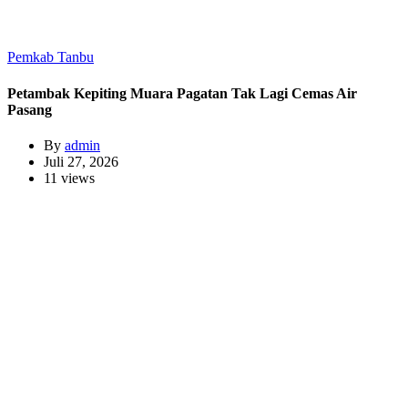
Pemkab Tanbu
Petambak Kepiting Muara Pagatan Tak Lagi Cemas Air
Pasang
By
admin
Juli 27, 2026
11 views