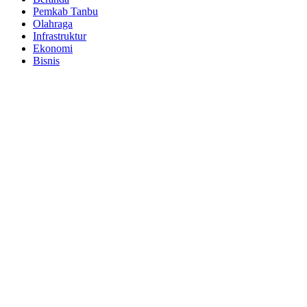
Pemkab Tanbu
Olahraga
Infrastruktur
Ekonomi
Bisnis