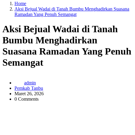
Home
Aksi Bejual Wadai di Tanah Bumbu Menghadirkan Suasana
Ramadan Yang Penuh Semangat
Aksi Bejual Wadai di Tanah
Bumbu Menghadirkan
Suasana Ramadan Yang Penuh
Semangat
admin
Pemkab Tanbu
Maret 26, 2026
0 Comments