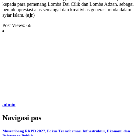
kepada para pemenang Lomba Dai Cilik dan Lomba Adzan, sebagai
bentuk apresiasi atas semangat dan kreativitas generasi muda dalam
syiar Islam.
(ajr)
Post Views:
66
admin
Navigasi pos
Musrenbang RKPD 2027, Fokus Transformasi Infrastruktur, Ekonomi dan
Pelayanan Publik