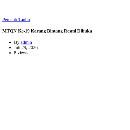
Pemkab Tanbu
MTQN Ke-19 Karang Bintang Resmi Dibuka
By
admin
Juli 29, 2026
8 views