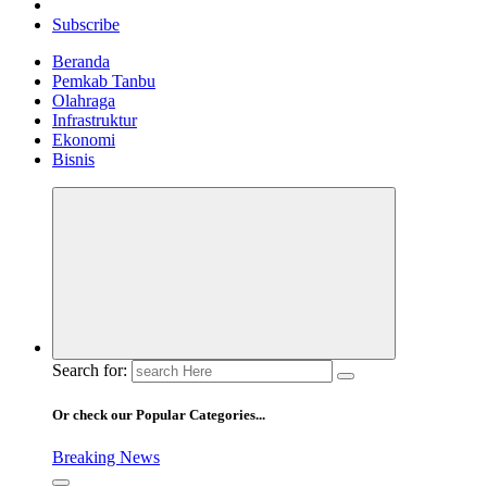
Subscribe
Beranda
Pemkab Tanbu
Olahraga
Infrastruktur
Ekonomi
Bisnis
Search for:
Or check our Popular Categories...
Breaking News