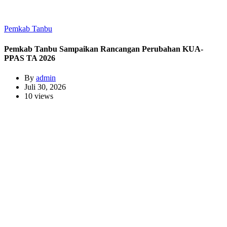
Pemkab Tanbu
Pemkab Tanbu Sampaikan Rancangan Perubahan KUA-
PPAS TA 2026
By
admin
Juli 30, 2026
10 views