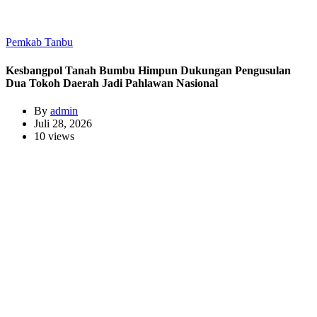
Pemkab Tanbu
Kesbangpol Tanah Bumbu Himpun Dukungan Pengusulan
Dua Tokoh Daerah Jadi Pahlawan Nasional
By
admin
Juli 28, 2026
10 views