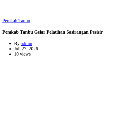
Pemkab Tanbu
Pemkab Tanbu Gelar Pelatihan Sasirangan Pesisir
By
admin
Juli 27, 2026
10 views