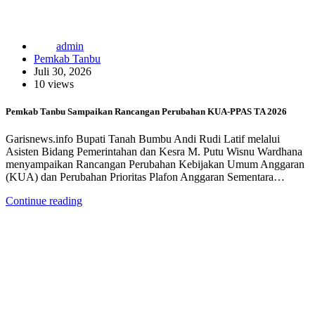
admin
Pemkab Tanbu
Juli 30, 2026
10 views
Pemkab Tanbu Sampaikan Rancangan Perubahan KUA-PPAS TA 2026
Garisnews.info Bupati Tanah Bumbu Andi Rudi Latif melalui
Asisten Bidang Pemerintahan dan Kesra M. Putu Wisnu Wardhana
menyampaikan Rancangan Perubahan Kebijakan Umum Anggaran
(KUA) dan Perubahan Prioritas Plafon Anggaran Sementara…
Continue reading