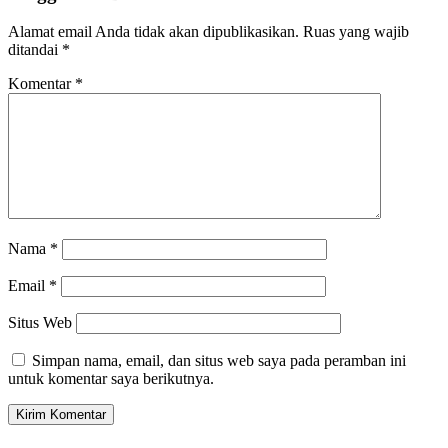
Alamat email Anda tidak akan dipublikasikan.
Ruas yang wajib
ditandai
*
Komentar
*
Nama
*
Email
*
Situs Web
Simpan nama, email, dan situs web saya pada peramban ini
untuk komentar saya berikutnya.