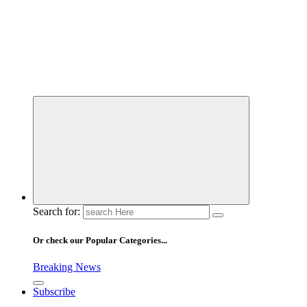
Search for:
Or check our Popular Categories...
Breaking News
Subscribe