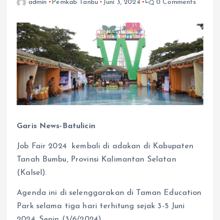
admin
Pemkab Tanbu
Juni 3, 2024
0 Comments
Garis News-Batulicin
Job Fair 2024 kembali di adakan di Kabupaten
Tanah Bumbu, Provinsi Kalimantan Selatan
(Kalsel).
Agenda ini di selenggarakan di Taman Education
Park selama tiga hari terhitung sejak 3-5 Juni
2024, Senin (3/6/2024)