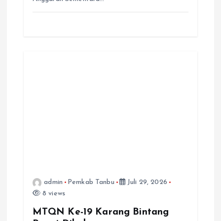
admin
Pemkab Tanbu
Juli 29, 2026
8 views
MTQN Ke-19 Karang Bintang
Resmi Dibuka