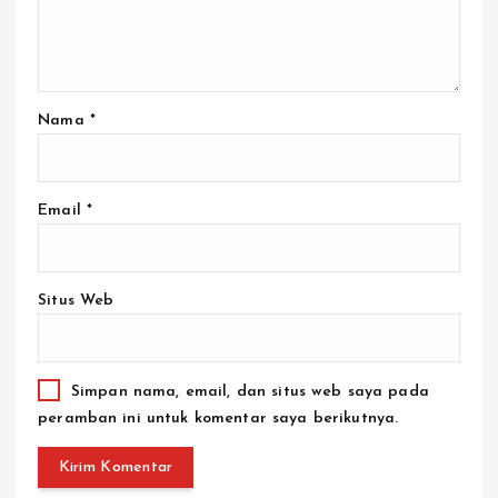
Nama
*
Email
*
Situs Web
Simpan nama, email, dan situs web saya pada
peramban ini untuk komentar saya berikutnya.