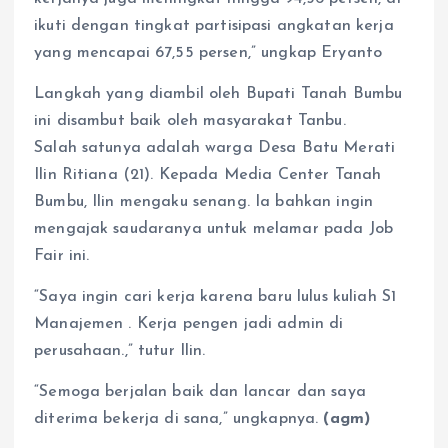
ikuti dengan tingkat partisipasi angkatan kerja
yang mencapai 67,55 persen,” ungkap Eryanto
Langkah yang diambil oleh Bupati Tanah Bumbu
ini disambut baik oleh masyarakat Tanbu.
Salah satunya adalah warga Desa Batu Merati
Ilin Ritiana (21). Kepada Media Center Tanah
Bumbu, Ilin mengaku senang. Ia bahkan ingin
mengajak saudaranya untuk melamar pada Job
Fair ini.
“Saya ingin cari kerja karena baru lulus kuliah S1
Manajemen . Kerja pengen jadi admin di
perusahaan.,” tutur Ilin.
“Semoga berjalan baik dan lancar dan saya
diterima bekerja di sana,” ungkapnya.
(agm)