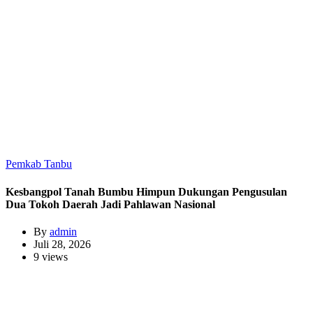
Pemkab Tanbu
Kesbangpol Tanah Bumbu Himpun Dukungan Pengusulan
Dua Tokoh Daerah Jadi Pahlawan Nasional
By
admin
Juli 28, 2026
9 views