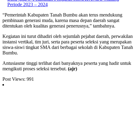
Periode 2023 – 2024
“Pemerintah Kabupaten Tanah Bumbu akan terus mendukung
pembinaan generasi muda, karena masa depan daerah sangat
ditentukan oleh kualitas generasi penerusnya,” tambahnya.
Kegiatan ini turut dihadiri oleh sejumlah pejabat daerah, perwakilan
instansi vertikal, tim juri, serta para peserta seleksi yang merupakan
siswa-siswi tingkat SMA dari berbagai sekolah di Kabupaten Tanah
Bumbu.
Antusiasme tinggi terlihat dari banyaknya peserta yang hadir untuk
mengikuti proses seleksi tersebut.
(ajr)
Post Views:
991