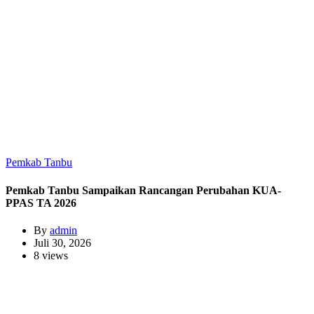
Pemkab Tanbu
Pemkab Tanbu Sampaikan Rancangan Perubahan KUA-
PPAS TA 2026
By
admin
Juli 30, 2026
8 views