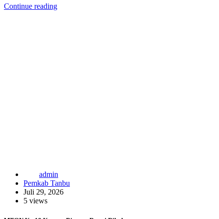
Continue reading
admin
Pemkab Tanbu
Juli 29, 2026
5 views