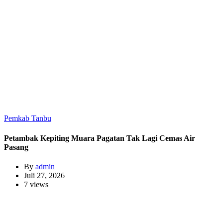
Pemkab Tanbu
Petambak Kepiting Muara Pagatan Tak Lagi Cemas Air
Pasang
By
admin
Juli 27, 2026
7 views