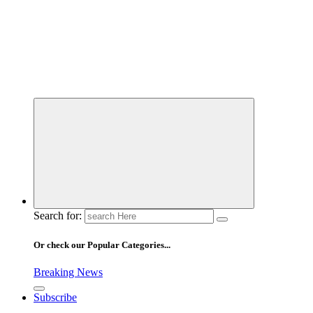
Search for:
Or check our Popular Categories...
Breaking News
Subscribe