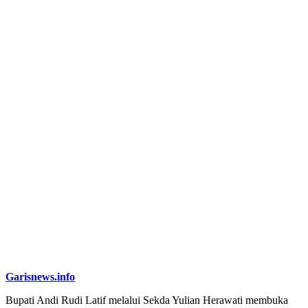
Garisnews.info
Bupati Andi Rudi Latif melalui Sekda Yulian Herawati membuka