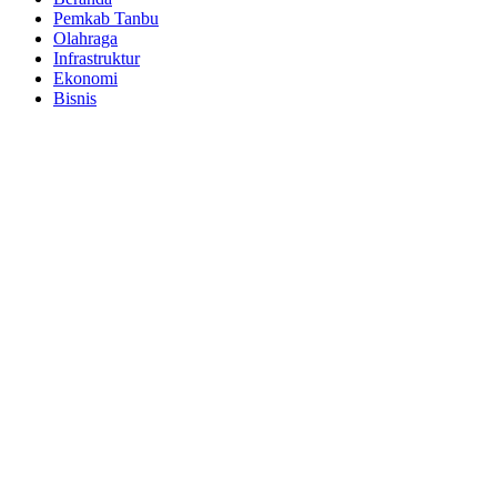
Pemkab Tanbu
Olahraga
Infrastruktur
Ekonomi
Bisnis