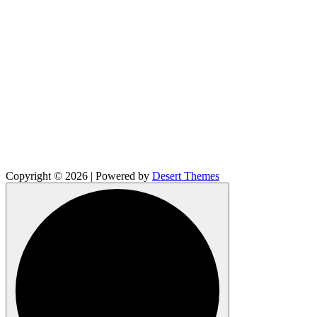
Copyright © 2026 | Powered by
Desert Themes