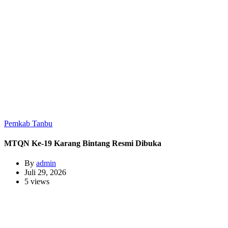
Pemkab Tanbu
MTQN Ke-19 Karang Bintang Resmi Dibuka
By
admin
Juli 29, 2026
5 views