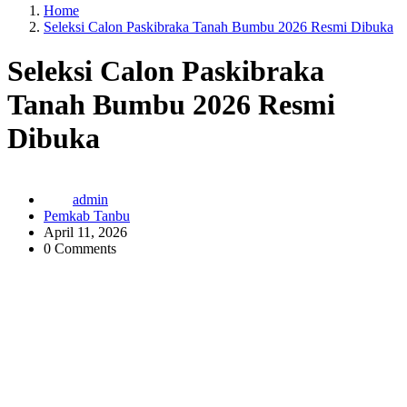
Home
Seleksi Calon Paskibraka Tanah Bumbu 2026 Resmi Dibuka
Seleksi Calon Paskibraka
Tanah Bumbu 2026 Resmi
Dibuka
admin
Pemkab Tanbu
April 11, 2026
0 Comments