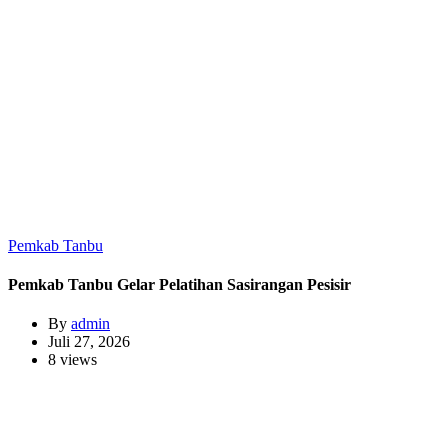
Pemkab Tanbu
Pemkab Tanbu Gelar Pelatihan Sasirangan Pesisir
By
admin
Juli 27, 2026
8 views