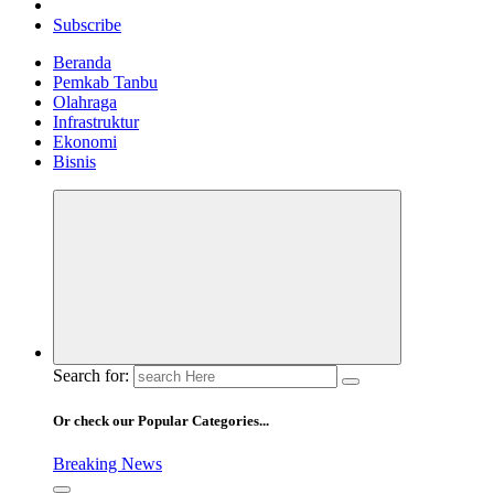
Subscribe
Beranda
Pemkab Tanbu
Olahraga
Infrastruktur
Ekonomi
Bisnis
Search for:
Or check our Popular Categories...
Breaking News