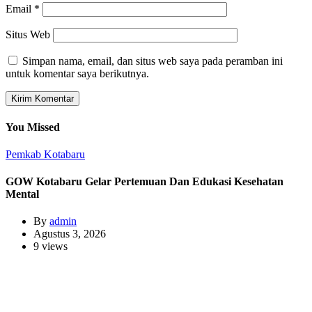
Email
*
Situs Web
Simpan nama, email, dan situs web saya pada peramban ini
untuk komentar saya berikutnya.
You Missed
Pemkab Kotabaru
GOW Kotabaru Gelar Pertemuan Dan Edukasi Kesehatan
Mental
By
admin
Agustus 3, 2026
9 views