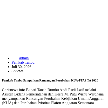
admin
Pemkab Tanbu
Juli 30, 2026
8 views
Pemkab Tanbu Sampaikan Rancangan Perubahan KUA-PPAS TA 2026
Garisnews.info Bupati Tanah Bumbu Andi Rudi Latif melalui
Asisten Bidang Pemerintahan dan Kesra M. Putu Wisnu Wardhana
menyampaikan Rancangan Perubahan Kebijakan Umum Anggaran
(KUA) dan Perubahan Prioritas Plafon Anggaran Sementara…