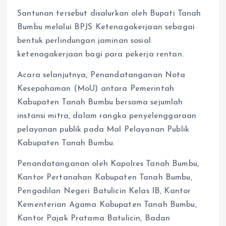
Santunan tersebut disalurkan oleh Bupati Tanah
Bumbu melalui BPJS Ketenagakerjaan sebagai
bentuk perlindungan jaminan sosial
ketenagakerjaan bagi para pekerja rentan.
Acara selanjutnya, Penandatanganan Nota
Kesepahaman (MoU) antara Pemerintah
Kabupaten Tanah Bumbu bersama sejumlah
instansi mitra, dalam rangka penyelenggaraan
pelayanan publik pada Mal Pelayanan Publik
Kabupaten Tanah Bumbu.
Penandatanganan oleh Kapolres Tanah Bumbu,
Kantor Pertanahan Kabupaten Tanah Bumbu,
Pengadilan Negeri Batulicin Kelas IB, Kantor
Kementerian Agama Kabupaten Tanah Bumbu,
Kantor Pajak Pratama Batulicin, Badan