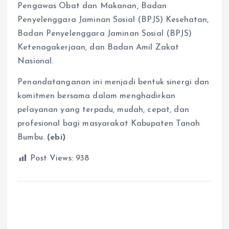
Pengawas Obat dan Makanan, Badan
Penyelenggara Jaminan Sosial (BPJS) Kesehatan,
Badan Penyelenggara Jaminan Sosial (BPJS)
Ketenagakerjaan, dan Badan Amil Zakat
Nasional.
Penandatanganan ini menjadi bentuk sinergi dan
komitmen bersama dalam menghadirkan
pelayanan yang terpadu, mudah, cepat, dan
profesional bagi masyarakat Kabupaten Tanah
Bumbu.
(ebi)
Post Views:
938