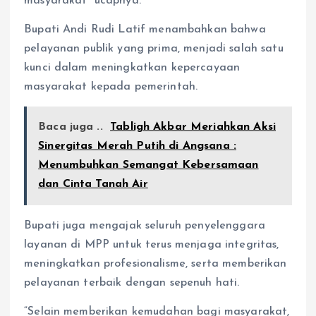
masyarakat” ucapnya.
Bupati Andi Rudi Latif menambahkan bahwa
pelayanan publik yang prima, menjadi salah satu
kunci dalam meningkatkan kepercayaan
masyarakat kepada pemerintah.
Baca juga ..
Tabligh Akbar Meriahkan Aksi
Sinergitas Merah Putih di Angsana :
Menumbuhkan Semangat Kebersamaan
dan Cinta Tanah Air
Bupati juga mengajak seluruh penyelenggara
layanan di MPP untuk terus menjaga integritas,
meningkatkan profesionalisme, serta memberikan
pelayanan terbaik dengan sepenuh hati.
“Selain memberikan kemudahan bagi masyarakat,