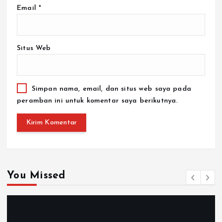
Email
*
Situs Web
Simpan nama, email, dan situs web saya pada
peramban ini untuk komentar saya berikutnya.
You Missed