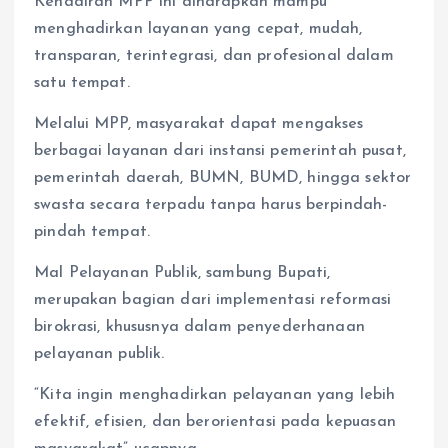
Kehadiran MPP ini diharapkan mampu
menghadirkan layanan yang cepat, mudah,
transparan, terintegrasi, dan profesional dalam
satu tempat.
Melalui MPP, masyarakat dapat mengakses
berbagai layanan dari instansi pemerintah pusat,
pemerintah daerah, BUMN, BUMD, hingga sektor
swasta secara terpadu tanpa harus berpindah-
pindah tempat.
Mal Pelayanan Publik, sambung Bupati,
merupakan bagian dari implementasi reformasi
birokrasi, khususnya dalam penyederhanaan
pelayanan publik.
“Kita ingin menghadirkan pelayanan yang lebih
efektif, efisien, dan berorientasi pada kepuasan