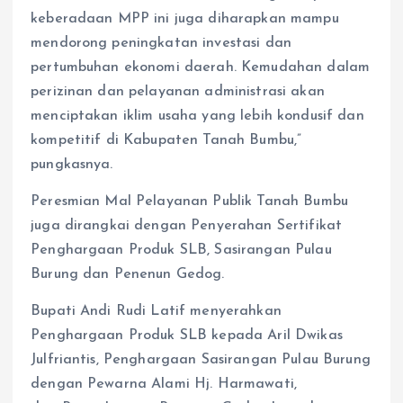
keberadaan MPP ini juga diharapkan mampu
mendorong peningkatan investasi dan
pertumbuhan ekonomi daerah. Kemudahan dalam
perizinan dan pelayanan administrasi akan
menciptakan iklim usaha yang lebih kondusif dan
kompetitif di Kabupaten Tanah Bumbu,”
pungkasnya.
Peresmian Mal Pelayanan Publik Tanah Bumbu
juga dirangkai dengan Penyerahan Sertifikat
Penghargaan Produk SLB, Sasirangan Pulau
Burung dan Penenun Gedog.
Bupati Andi Rudi Latif menyerahkan
Penghargaan Produk SLB kepada Aril Dwikas
Julfriantis, Penghargaan Sasirangan Pulau Burung
dengan Pewarna Alami Hj. Harmawati,