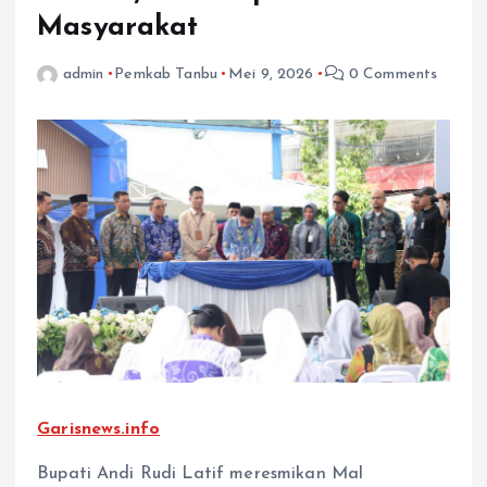
Masyarakat
admin
Pemkab Tanbu
Mei 9, 2026
0 Comments
Garisnews.info
Bupati Andi Rudi Latif meresmikan Mal