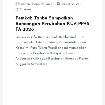
admin
Pemkab Tanbu
Juli 30, 2026
11 views
Pemkab Tanbu Sampaikan
Rancangan Perubahan KUA-PPAS
TA 2026
Garisnews.info Bupati Tanah Bumbu Andi Rudi
Latif melalui Asisten Bidang Pemerintahan dan
Kesra M. Putu Wisnu Wardhana menyampaikan
Rancangan Perubahan Kebijakan Umum
Anggaran (KUA) dan Perubahan Prioritas Plafon
Anggaran Sementara…