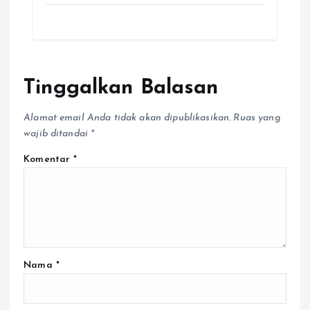
Tinggalkan Balasan
Alamat email Anda tidak akan dipublikasikan.
Ruas yang
wajib ditandai
*
Komentar
*
Nama
*