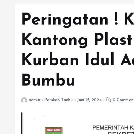
Peringatan ! 
Kantong Plast
Kurban Idul A
Bumbu
admin
Pemkab Tanbu
Juni 15, 2024
0 Commen