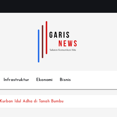
Infrastruktur
Ekonomi
Bisnis
k Kurban Idul Adha di Tanah Bumbu