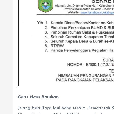
Garis News-Batulicin
Jelang Hari Raya Idul Adha 1445 H, Pemerintah