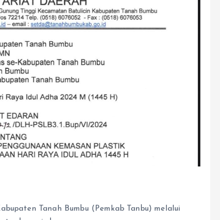
 Kabupaten Tanah Bumbu (Pemkab Tanbu) melalui