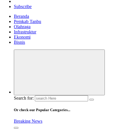
Subscribe
Beranda
Pemkab Tanbu
Olahraga
Infrastruktur
Ekonomi
Bisnis
Search for:
Or check our Popular Categories...
Breaking News