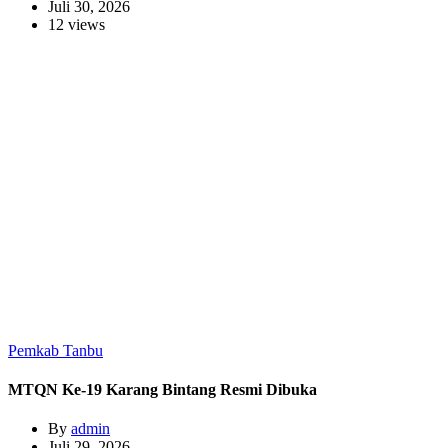
Juli 30, 2026
12 views
Pemkab Tanbu
MTQN Ke-19 Karang Bintang Resmi Dibuka
By
admin
Juli 29, 2026