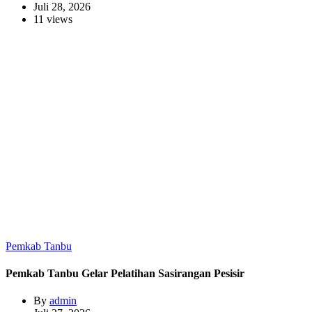
Juli 28, 2026
11 views
Pemkab Tanbu
Pemkab Tanbu Gelar Pelatihan Sasirangan Pesisir
By
admin