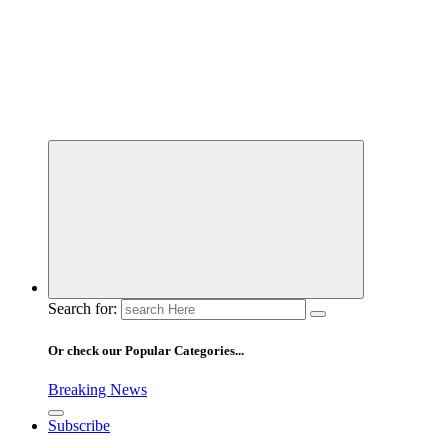
Search for:
Or check our Popular Categories...
Breaking News
Subscribe