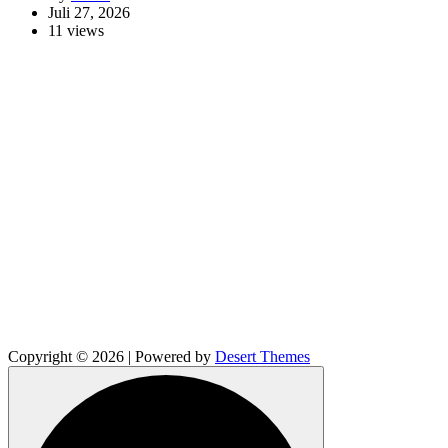
Juli 27, 2026
11 views
Copyright © 2026 | Powered by
Desert Themes