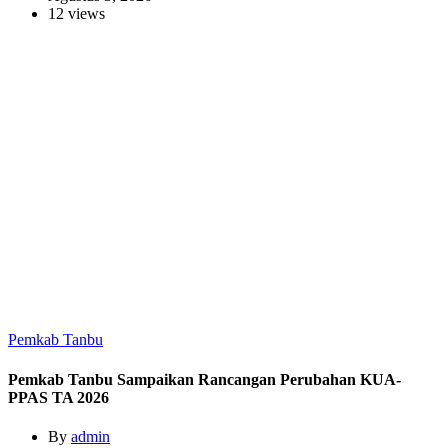
12 views
Pemkab Tanbu
Pemkab Tanbu Sampaikan Rancangan Perubahan KUA-
PPAS TA 2026
By
admin