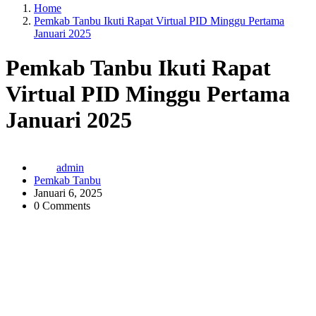
Home
Pemkab Tanbu Ikuti Rapat Virtual PID Minggu Pertama
Januari 2025
Pemkab Tanbu Ikuti Rapat
Virtual PID Minggu Pertama
Januari 2025
admin
Pemkab Tanbu
Januari 6, 2025
0 Comments