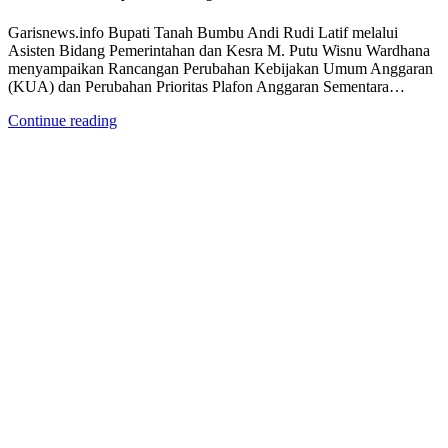
Garisnews.info Bupati Tanah Bumbu Andi Rudi Latif melalui
Asisten Bidang Pemerintahan dan Kesra M. Putu Wisnu Wardhana
menyampaikan Rancangan Perubahan Kebijakan Umum Anggaran
(KUA) dan Perubahan Prioritas Plafon Anggaran Sementara…
Continue reading