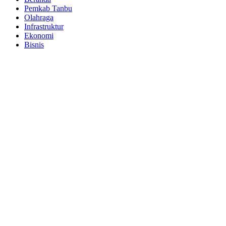
Pemkab Tanbu
Olahraga
Infrastruktur
Ekonomi
Bisnis