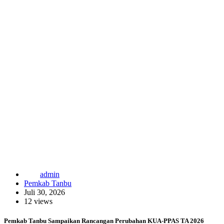
admin
Pemkab Tanbu
Juli 30, 2026
12 views
Pemkab Tanbu Sampaikan Rancangan Perubahan KUA-PPAS TA 2026