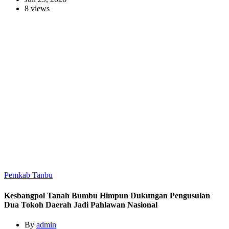
8 views
Pemkab Tanbu
Kesbangpol Tanah Bumbu Himpun Dukungan Pengusulan
Dua Tokoh Daerah Jadi Pahlawan Nasional
By
admin