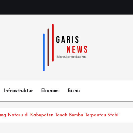
Infrastruktur
Ekonomi
Bisnis
ng Nataru di Kabupaten Tanah Bumbu Terpantau Stabil