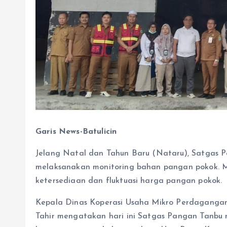
Garis News-Batulicin
Jelang Natal dan Tahun Baru (Nataru), Satgas
melaksanakan monitoring bahan pangan pokok. 
ketersediaan dan fluktuasi harga pangan pokok.
Kepala Dinas Koperasi Usaha Mikro Perdagangan
Tahir mengatakan hari ini Satgas Pangan Tanbu 