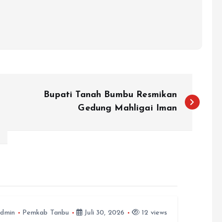
Bupati Tanah Bumbu Resmikan
Gedung Mahligai Iman
dmin
Pemkab Tanbu
Juli 30, 2026
12 views