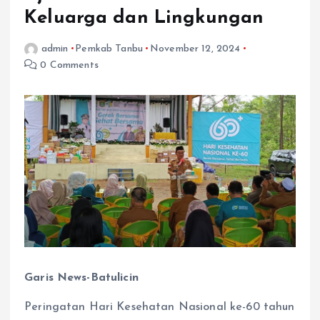
Keluarga dan Lingkungan
admin
Pemkab Tanbu
November 12, 2024
0 Comments
Garis News-Batulicin
Peringatan Hari Kesehatan Nasional ke-60 tahun