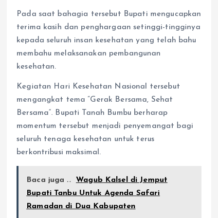
Pada saat bahagia tersebut Bupati mengucapkan
terima kasih dan penghargaan setinggi-tingginya
kepada seluruh insan kesehatan yang telah bahu
membahu melaksanakan pembangunan
kesehatan.
Kegiatan Hari Kesehatan Nasional tersebut
mengangkat tema “Gerak Bersama, Sehat
Bersama”. Bupati Tanah Bumbu berharap
momentum tersebut menjadi penyemangat bagi
seluruh tenaga kesehatan untuk terus
berkontribusi maksimal.
Baca juga ..
Wagub Kalsel di Jemput
Bupati Tanbu Untuk Agenda Safari
Ramadan di Dua Kabupaten