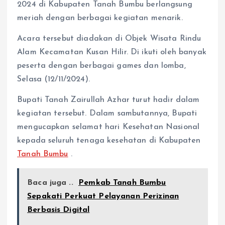
2024 di Kabupaten Tanah Bumbu berlangsung
meriah dengan berbagai kegiatan menarik.
Acara tersebut diadakan di Objek Wisata Rindu
Alam Kecamatan Kusan Hilir. Di ikuti oleh banyak
peserta dengan berbagai games dan lomba,
Selasa (12/11/2024).
Bupati Tanah Zairullah Azhar turut hadir dalam
kegiatan tersebut. Dalam sambutannya, Bupati
mengucapkan selamat hari Kesehatan Nasional
kepada seluruh tenaga kesehatan di Kabupaten
Tanah Bumbu
.
Baca juga ..
Pemkab Tanah Bumbu
Sepakati Perkuat Pelayanan Perizinan
Berbasis Digital