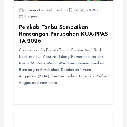
admin
Pemkab Tanbu
Juli 30, 2026
6 views
Pemkab Tanbu Sampaikan
Rancangan Perubahan KUA-PPAS
TA 2026
Garisnews.info Bupati Tanah Bumbu Andi Rudi
Latif melalui Asisten Bidang Pemerintahan dan
Kesra M. Putu Wisnu Wardhana menyampaikan
Rancangan Perubahan Kebijakan Umum
Anggaran (KUA) dan Perubahan Prioritas Plafon
Anggaran Sementara…