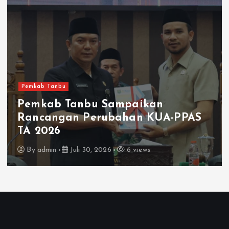
Pemkab Tanbu
Pemkab Tanbu Sampaikan
Rancangan Perubahan KUA-PPAS
TA 2026
By
admin
Juli 30, 2026
6 views