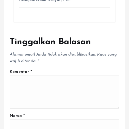
Tinggalkan Balasan
Alamat email Anda tidak akan dipublikasikan.
Ruas yang
wajib ditandai
*
Komentar
*
Nama
*