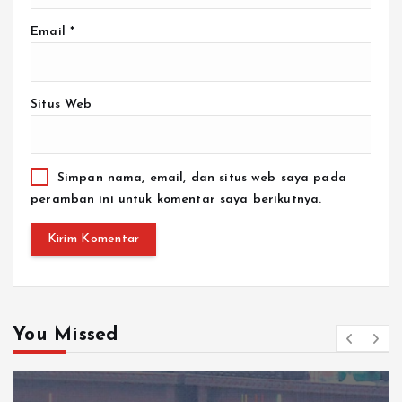
Email
*
Situs Web
Simpan nama, email, dan situs web saya pada
peramban ini untuk komentar saya berikutnya.
You Missed