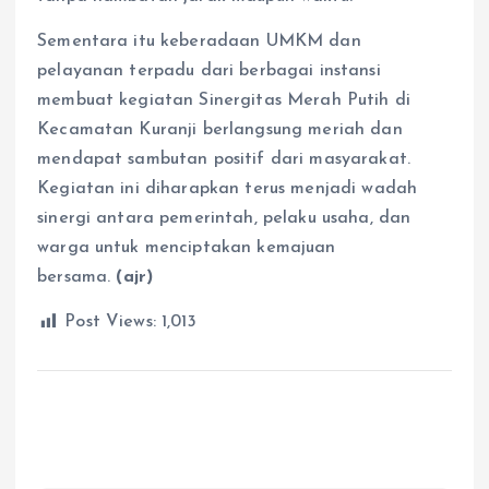
Sementara itu keberadaan UMKM dan
pelayanan terpadu dari berbagai instansi
membuat kegiatan Sinergitas Merah Putih di
Kecamatan Kuranji berlangsung meriah dan
mendapat sambutan positif dari masyarakat.
Kegiatan ini diharapkan terus menjadi wadah
sinergi antara pemerintah, pelaku usaha, dan
warga untuk menciptakan kemajuan
bersama.
(ajr)
Post Views:
1,013