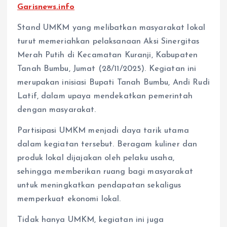
Garisnews.info
Stand UMKM yang melibatkan masyarakat lokal
turut memeriahkan pelaksanaan Aksi Sinergitas
Merah Putih di Kecamatan Kuranji, Kabupaten
Tanah Bumbu, Jumat (28/11/2025). Kegiatan ini
merupakan inisiasi Bupati Tanah Bumbu, Andi Rudi
Latif, dalam upaya mendekatkan pemerintah
dengan masyarakat.
Partisipasi UMKM menjadi daya tarik utama
dalam kegiatan tersebut. Beragam kuliner dan
produk lokal dijajakan oleh pelaku usaha,
sehingga memberikan ruang bagi masyarakat
untuk meningkatkan pendapatan sekaligus
memperkuat ekonomi lokal.
Tidak hanya UMKM, kegiatan ini juga