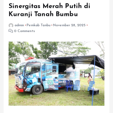
Sinergitas Merah Putih di
Kuranji Tanah Bumbu
admin
Pemkab Tanbu
November 28, 2025
0 Comments