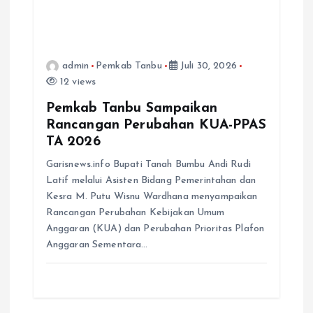
admin
Pemkab Tanbu
Juli 30, 2026
12 views
Pemkab Tanbu Sampaikan
Rancangan Perubahan KUA-PPAS
TA 2026
Garisnews.info Bupati Tanah Bumbu Andi Rudi
Latif melalui Asisten Bidang Pemerintahan dan
Kesra M. Putu Wisnu Wardhana menyampaikan
Rancangan Perubahan Kebijakan Umum
Anggaran (KUA) dan Perubahan Prioritas Plafon
Anggaran Sementara…