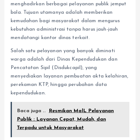
menghadirkan berbagai pelayanan publik jemput
bola. Tujuan utamanya adalah memberikan
kemudahan bagi masyarakat dalam mengurus
kebutuhan administrasi tanpa harus jauh-jauh
mendatangi kantor dinas terkait.
Salah satu pelayanan yang banyak diminati
warga adalah dari Dinas Kependudukan dan
Pencatatan Sipil (Disdukcapil), yang
menyediakan layanan pembuatan akta kelahiran,
perekaman KTP, hingga perubahan data
kependudukan.
Baca juga ..
Resmikan MalL Pelayanan
Publik : Layanan Cepat, Mudah, dan
Terpadu untuk Masyarakat