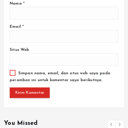
Nama
*
Email
*
Situs Web
Simpan nama, email, dan situs web saya pada
peramban ini untuk komentar saya berikutnya.