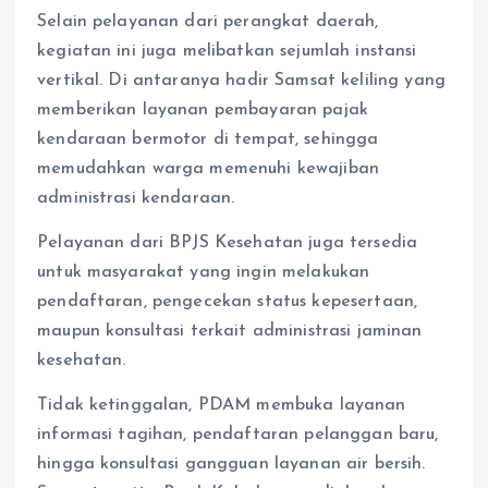
Selain pelayanan dari perangkat daerah,
kegiatan ini juga melibatkan sejumlah instansi
vertikal. Di antaranya hadir Samsat keliling yang
memberikan layanan pembayaran pajak
kendaraan bermotor di tempat, sehingga
memudahkan warga memenuhi kewajiban
administrasi kendaraan.
Pelayanan dari BPJS Kesehatan juga tersedia
untuk masyarakat yang ingin melakukan
pendaftaran, pengecekan status kepesertaan,
maupun konsultasi terkait administrasi jaminan
kesehatan.
Tidak ketinggalan, PDAM membuka layanan
informasi tagihan, pendaftaran pelanggan baru,
hingga konsultasi gangguan layanan air bersih.