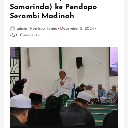
Samarinda) ke Pendopo
Serambi Madinah
admin
Pemkab Tanbu
Desember 5, 2024
0 Comments