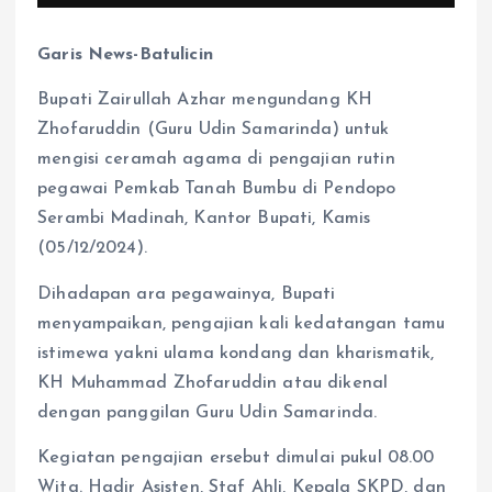
Garis News-Batulicin
Bupati Zairullah Azhar mengundang KH
Zhofaruddin (Guru Udin Samarinda) untuk
mengisi ceramah agama di pengajian rutin
pegawai Pemkab Tanah Bumbu di Pendopo
Serambi Madinah, Kantor Bupati, Kamis
(05/12/2024).
Dihadapan ara pegawainya, Bupati
menyampaikan, pengajian kali kedatangan tamu
istimewa yakni ulama kondang dan kharismatik,
KH Muhammad Zhofaruddin atau dikenal
dengan panggilan Guru Udin Samarinda.
Kegiatan pengajian ersebut dimulai pukul 08.00
Wita. Hadir Asisten, Staf Ahli, Kepala SKPD, dan