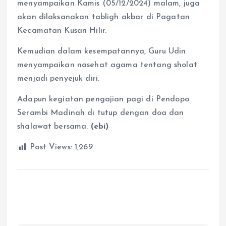
menyampaikan Kamis (05/12/2024) malam, juga
akan dilaksanakan tabligh akbar di Pagatan
Kecamatan Kusan Hilir.
Kemudian dalam kesempatannya, Guru Udin
menyampaikan nasehat agama tentang sholat
menjadi penyejuk diri.
Adapun kegiatan pengajian pagi di Pendopo
Serambi Madinah di tutup dengan doa dan
shalawat bersama.
(ebi)
Post Views:
1,269