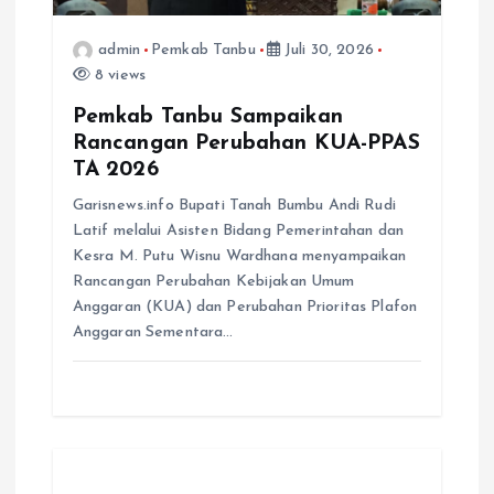
admin
Pemkab Tanbu
Juli 30, 2026
8 views
Pemkab Tanbu Sampaikan
Rancangan Perubahan KUA-PPAS
TA 2026
Garisnews.info Bupati Tanah Bumbu Andi Rudi
Latif melalui Asisten Bidang Pemerintahan dan
Kesra M. Putu Wisnu Wardhana menyampaikan
Rancangan Perubahan Kebijakan Umum
Anggaran (KUA) dan Perubahan Prioritas Plafon
Anggaran Sementara…