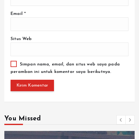
Email
*
Situs Web
Simpan nama, email, dan situs web saya pada
peramban ini untuk komentar saya berikutnya.
You Missed