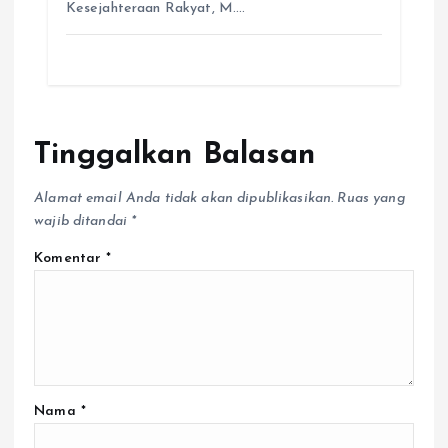
Tinggalkan Balasan
Alamat email Anda tidak akan dipublikasikan.
Ruas yang
wajib ditandai
*
Komentar
*
Nama
*