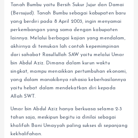
Tanah Bumbu yaitu Bersih Sukur Jujur dan Damai
(Bersujud). Tanah Bumbu sebagai kabupaten baru
yang berdiri pada 8 April 2003, ingin menyamai
perkembangan yang sama dengan kabupaten
lainnya. Melalui berbagai kajian yang mendalam,
akhirnya di temukan lah contoh kepemimpinan
dari sahabat Rasullullah SAW yaitu melalui Umar
bin Abdul Aziz. Dimana dalam kurun waktu
singkat, mampu menaikkan pertumbuhan ekonomi,
yang dalam manakibnya rahasia keberhasilannya
yaitu hebat dalam mendekatkan diri kepada
Allah SWT.
Umar bin Abdul Aziz hanya berkuasa selama 2-3
tahun saja, meskipun begitu ia dinilai sebagai
khalifah Bani Umayyah paling sukses di sepanjang
kekhalifahan.