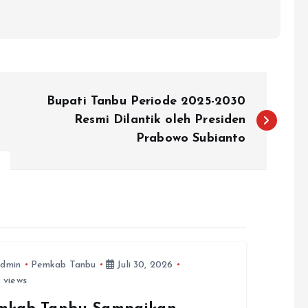
Bupati Tanbu Periode 2025-2030
Resmi Dilantik oleh Presiden
Prabowo Subianto
dmin
Pemkab Tanbu
Juli 30, 2026
 views