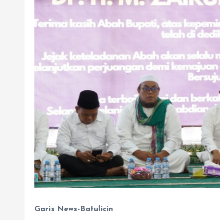
Garis News-Batulicin