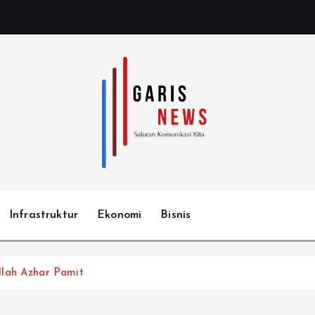
Infrastruktur
Ekonomi
Bisnis
llah Azhar Pamit