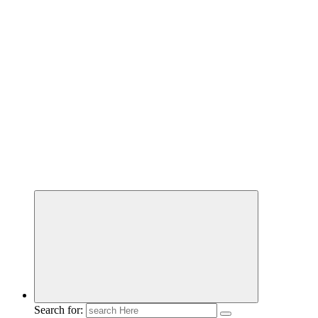
Search for: