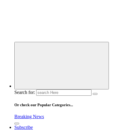
Search for:
Or check our Popular Categories...
Breaking News
Subscribe