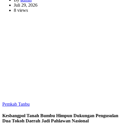
Juli 29, 2026
8 views
Pemkab Tanbu
Kesbangpol Tanah Bumbu Himpun Dukungan Pengusulan
Dua Tokoh Daerah Jadi Pahlawan Nasional