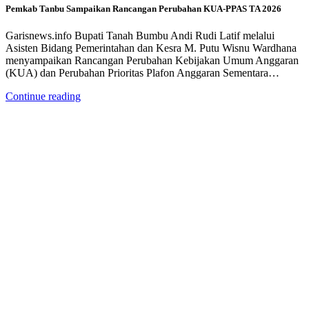
Pemkab Tanbu Sampaikan Rancangan Perubahan KUA-PPAS TA 2026
Garisnews.info Bupati Tanah Bumbu Andi Rudi Latif melalui
Asisten Bidang Pemerintahan dan Kesra M. Putu Wisnu Wardhana
menyampaikan Rancangan Perubahan Kebijakan Umum Anggaran
(KUA) dan Perubahan Prioritas Plafon Anggaran Sementara…
Continue reading