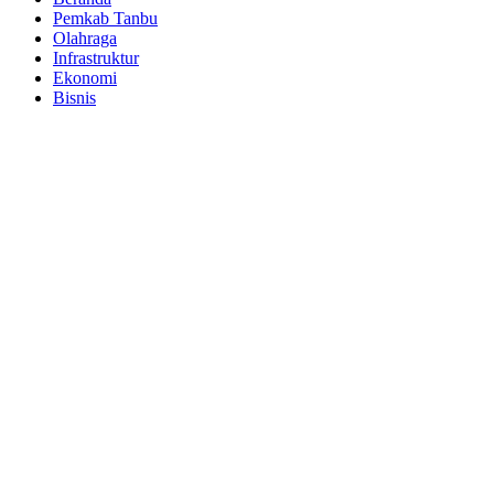
Pemkab Tanbu
Olahraga
Infrastruktur
Ekonomi
Bisnis