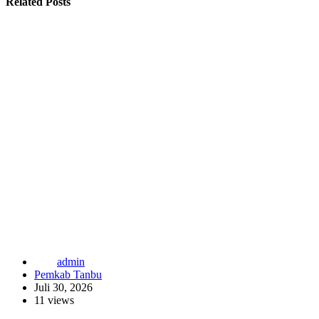
Related Posts
admin
Pemkab Tanbu
Juli 30, 2026
11 views