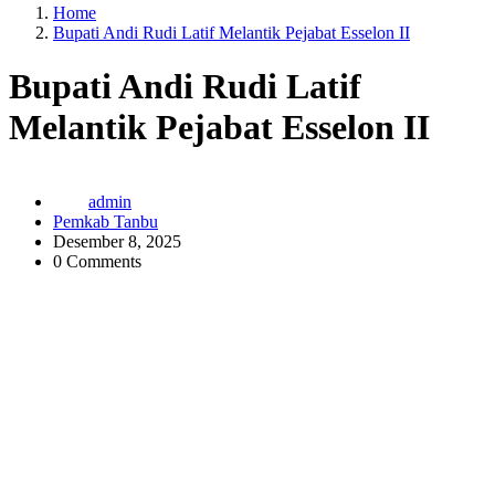
Home
Bupati Andi Rudi Latif Melantik Pejabat Esselon II
Bupati Andi Rudi Latif
Melantik Pejabat Esselon II
admin
Pemkab Tanbu
Desember 8, 2025
0 Comments