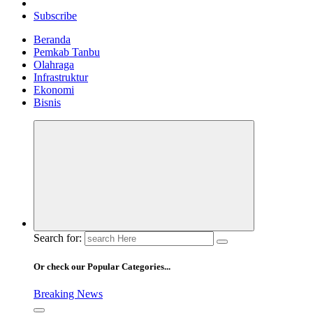
Subscribe
Beranda
Pemkab Tanbu
Olahraga
Infrastruktur
Ekonomi
Bisnis
Search for:
Or check our Popular Categories...
Breaking News