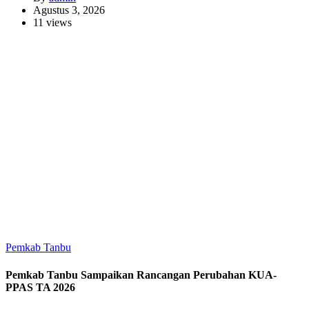
Agustus 3, 2026
11 views
Pemkab Tanbu
Pemkab Tanbu Sampaikan Rancangan Perubahan KUA-
PPAS TA 2026