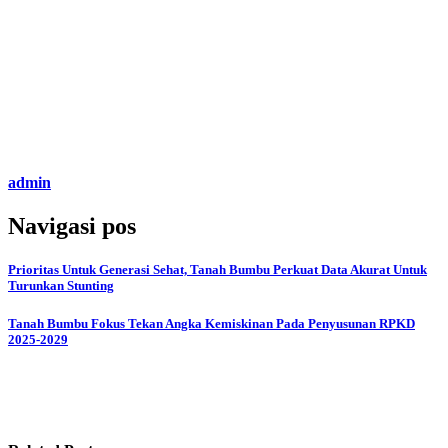
admin
Navigasi pos
Prioritas Untuk Generasi Sehat, Tanah Bumbu Perkuat Data Akurat Untuk
Turunkan Stunting
Tanah Bumbu Fokus Tekan Angka Kemiskinan Pada Penyusunan RPKD
2025-2029