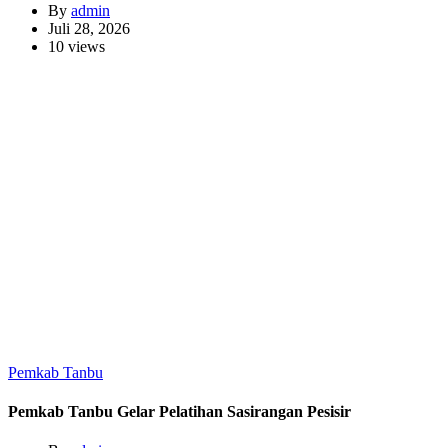
By
admin
Juli 28, 2026
10 views
Pemkab Tanbu
Pemkab Tanbu Gelar Pelatihan Sasirangan Pesisir