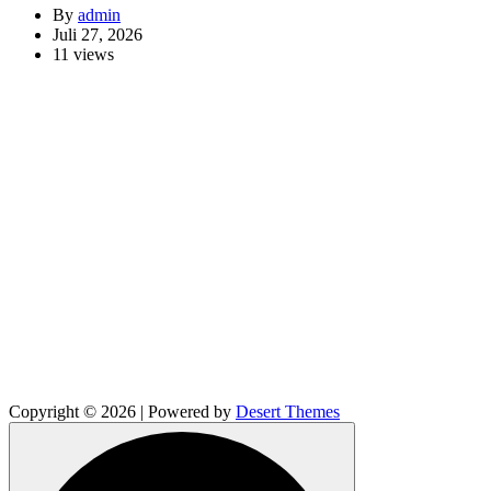
By
admin
Juli 27, 2026
11 views
Copyright © 2026 | Powered by
Desert Themes