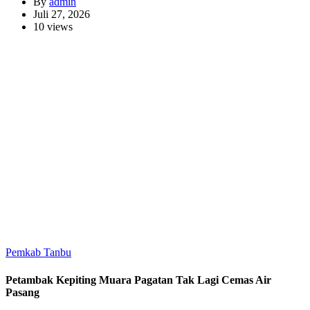
By
admin
Juli 27, 2026
10 views
Pemkab Tanbu
Petambak Kepiting Muara Pagatan Tak Lagi Cemas Air
Pasang