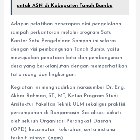
untuk ASN di Kabupaten Tanah Bumbu
Adapun pelatihan penerapan aksi pengelolaan
sampah perkantoran melalui program Satu
Kantor Satu Pengelolaan Sampah ini selaras
dengan visi pembangunan Tanah Bumbu yaitu
mewujudkan penataan kota dan pembangunan
desa yang berkelanjutan dengan memperhatikan
tata ruang dan lingkungan.
Kegiatan ini menghadirkan narasumber Dr. Eng.
Akbar Rahman, ST., MT, Ketua Program Studi
Arsitektur Fakultas Teknik ULM sekaligus praktisi
persampahan di Banjarmasin. Sosialisasi diikuti
oleh seluruh Organisasi Perangkat Daerah
(OPD), kecamatan, kelurahan, serta instansi
terkait lainnya.
(agm)