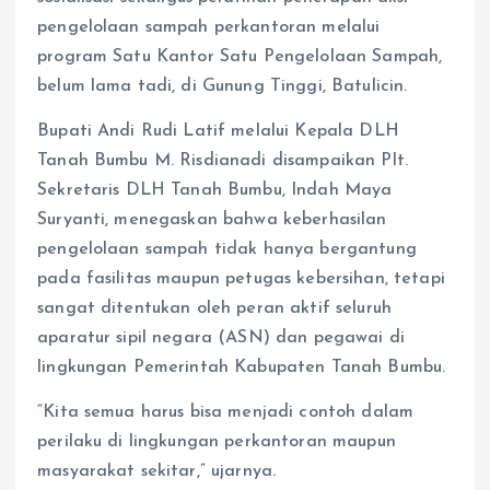
pengelolaan sampah perkantoran melalui
program Satu Kantor Satu Pengelolaan Sampah,
belum lama tadi, di Gunung Tinggi, Batulicin.
Bupati Andi Rudi Latif melalui Kepala DLH
Tanah Bumbu M. Risdianadi disampaikan Plt.
Sekretaris DLH Tanah Bumbu, Indah Maya
Suryanti, menegaskan bahwa keberhasilan
pengelolaan sampah tidak hanya bergantung
pada fasilitas maupun petugas kebersihan, tetapi
sangat ditentukan oleh peran aktif seluruh
aparatur sipil negara (ASN) dan pegawai di
lingkungan Pemerintah Kabupaten Tanah Bumbu.
“Kita semua harus bisa menjadi contoh dalam
perilaku di lingkungan perkantoran maupun
masyarakat sekitar,” ujarnya.