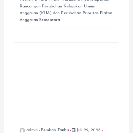
Rancangan Perubahan Kebijakan Umum
Anggaran (KUA) dan Perubahan Prioritas Plafon
Anggaran Sementara…
admin
Pemkab Tanbu
Juli 29, 2026