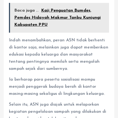
Baca juga ..
Kaji Penguatan Bumdes,
Pemdes Hidayah Makmur Tanbu Kunjungi
Kabupaten PPU
Indah menambahkan, peran ASN tidak berhenti
di kantor saja, melainkan juga dapat memberikan
edukasi kepada keluarga dan masyarakat
tentang pentingnya memilah serta mengolah
sampah sejak dari sumbernya.
Ia berharap para peserta sosialisasi mampu
menjadi penggerak budaya bersih di kantor
masing-masing sekaligus di lingkungan keluarga.
Selain itu, ASN juga diajak untuk melaporkan
kegiatan pengelolaan sampah yang dilakukan di