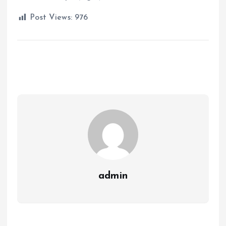
Post Views:
976
admin