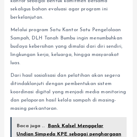
kantor sebagai bentuk komitmen bersama
sekaligus bahan evaluasi agar program ini
berkelanjutan.
Melalui program Satu Kantor Satu Pengelolaan
Sampah, DLH Tanah Bumbu ingin menumbuhkan
budaya kebersihan yang dimulai dari diri sendiri,
lingkungan kerja, keluarga, hingga masyarakat
luas.
Dari hasil sosialisasi dan pelatihan akan segera
ditindaklanjuti dengan pembentukan sistem
koordinasi digital yang menjadi media monitoring
dan pelaporan hasil kelola sampah di masing-
masing perkantoran.
Baca juga ..
Bank Kalsel Menggelar
Undian Simpeda KPE sebagai penghargaan