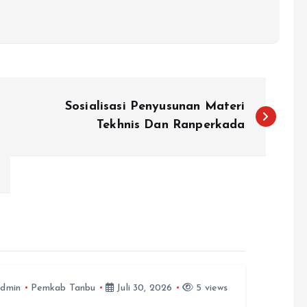
Sosialisasi Penyusunan Materi
Tekhnis Dan Ranperkada
dmin
Pemkab Tanbu
Juli 30, 2026
5 views