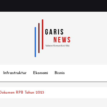
Infrastruktur
Ekonomi
Bisnis
 Dokumen RPB Tahun 2023