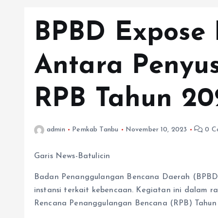
BPBD Expose 
Antara Penyu
RPB Tahun 20
admin
Pemkab Tanbu
November 10, 2023
0 C
Garis News-Batulicin
Badan Penanggulangan Bencana Daerah (BPBD) 
instansi terkait kebencaan. Kegiatan ini dalam
Rencana Penanggulangan Bencana (RPB) Tahun 