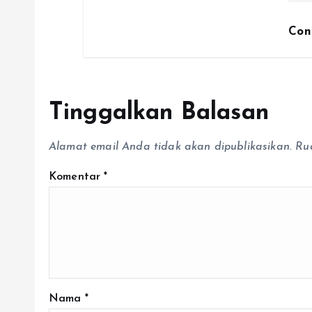
Con
Tinggalkan Balasan
Alamat email Anda tidak akan dipublikasikan.
Ru
Komentar
*
Nama
*