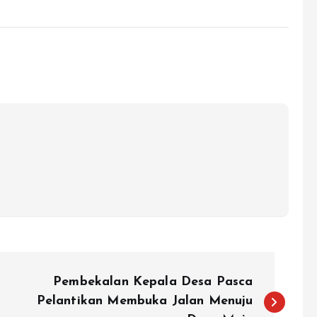
Pembekalan Kepala Desa Pasca
Pelantikan Membuka Jalan Menuju