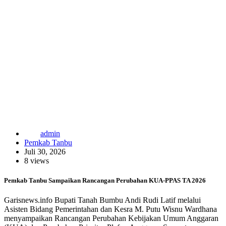
admin
Pemkab Tanbu
Juli 30, 2026
8 views
Pemkab Tanbu Sampaikan Rancangan Perubahan KUA-PPAS TA 2026
Garisnews.info Bupati Tanah Bumbu Andi Rudi Latif melalui
Asisten Bidang Pemerintahan dan Kesra M. Putu Wisnu Wardhana
menyampaikan Rancangan Perubahan Kebijakan Umum Anggaran