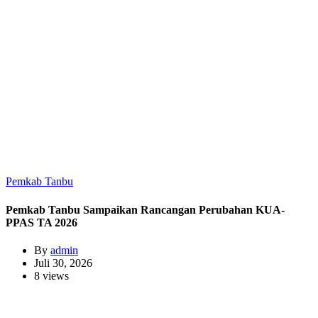
Pemkab Tanbu
Pemkab Tanbu Sampaikan Rancangan Perubahan KUA-
PPAS TA 2026
By
admin
Juli 30, 2026
8 views