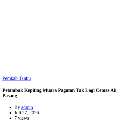
Pemkab Tanbu
Petambak Kepiting Muara Pagatan Tak Lagi Cemas Air
Pasang
By
admin
Juli 27, 2026
7 views