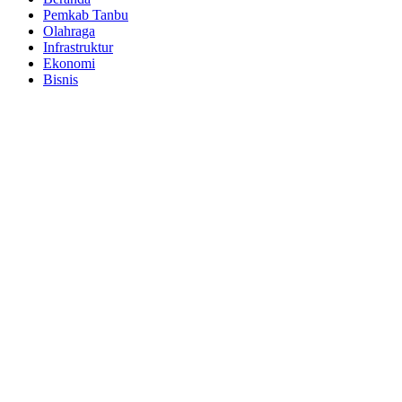
Pemkab Tanbu
Olahraga
Infrastruktur
Ekonomi
Bisnis