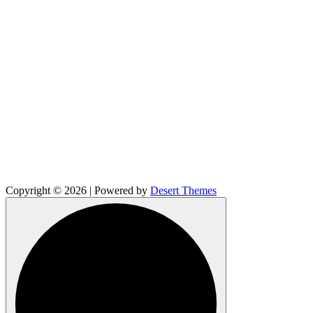
Copyright © 2026 | Powered by
Desert Themes