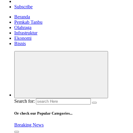
Subscribe
Beranda
Pemkab Tanbu
Olahraga
Infrastruktur
Ekonomi
Bisnis
Search for:
Or check our Popular Categories...
Breaking News