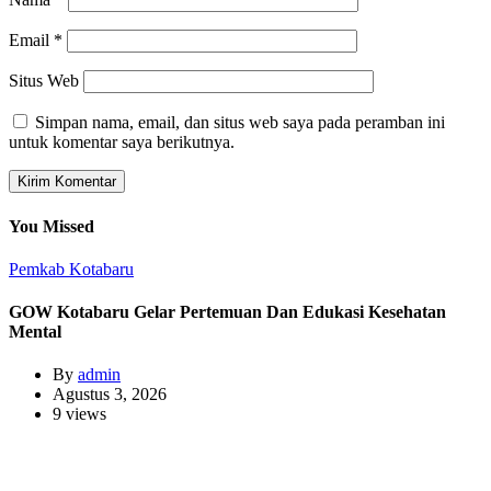
Email
*
Situs Web
Simpan nama, email, dan situs web saya pada peramban ini
untuk komentar saya berikutnya.
You Missed
Pemkab Kotabaru
GOW Kotabaru Gelar Pertemuan Dan Edukasi Kesehatan
Mental
By
admin
Agustus 3, 2026
9 views