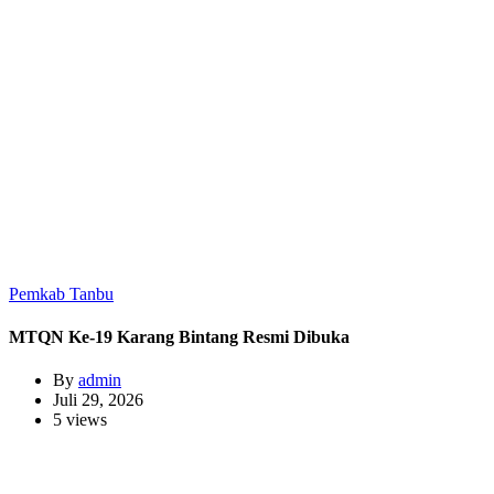
Pemkab Tanbu
MTQN Ke-19 Karang Bintang Resmi Dibuka
By
admin
Juli 29, 2026
5 views