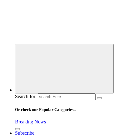
Search for:
Or check our Popular Categories...
Breaking News
Subscribe