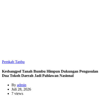
Pemkab Tanbu
Kesbangpol Tanah Bumbu Himpun Dukungan Pengusulan
Dua Tokoh Daerah Jadi Pahlawan Nasional
By
admin
Juli 28, 2026
7 views