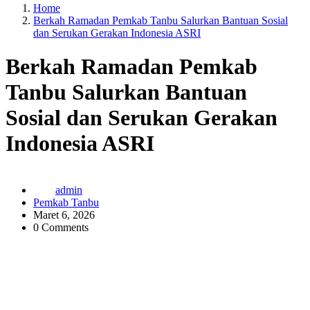
Home
Berkah Ramadan Pemkab Tanbu Salurkan Bantuan Sosial
dan Serukan Gerakan Indonesia ASRI
Berkah Ramadan Pemkab
Tanbu Salurkan Bantuan
Sosial dan Serukan Gerakan
Indonesia ASRI
admin
Pemkab Tanbu
Maret 6, 2026
0 Comments