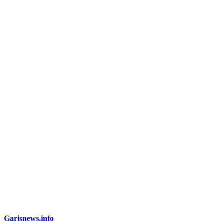
Garisnews.info