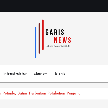
Infrastruktur
Ekonomi
Bisnis
 Pelindo, Bahas Perbaikan Pelabuhan Panjang