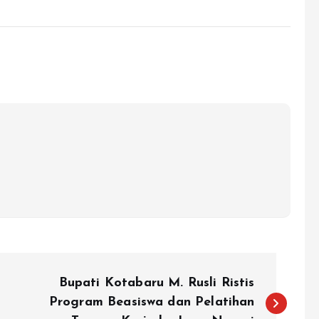
Bupati Kotabaru M. Rusli Ristis
Program Beasiswa dan Pelatihan