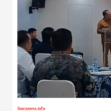
Garisnews.info